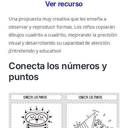
Ver recurso
Una propuesta muy creativa que les enseña a
observar y reproducir formas. Los niños copiarán
dibujos cuadrito a cuadrito, mejorando la precisión
visual y desarrollando su capacidad de atención.
¡Entretenido y educativo!
Conecta los números y
puntos