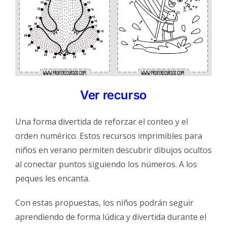
Ver recurso
Una forma divertida de reforzar el conteo y el
orden numérico. Estos recursos imprimibles para
niños en verano permiten descubrir dibujos ocultos
al conectar puntos siguiendo los números. A los
peques les encanta.
Con estas propuestas, los niños podrán seguir
aprendiendo de forma lúdica y divertida durante el