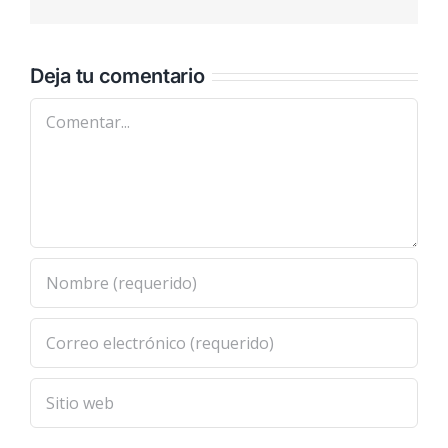
electrónic
Deja tu comentario
Comentar