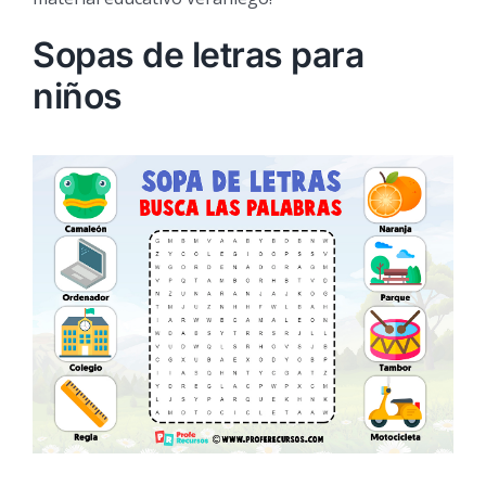
Sopas de letras para
niños