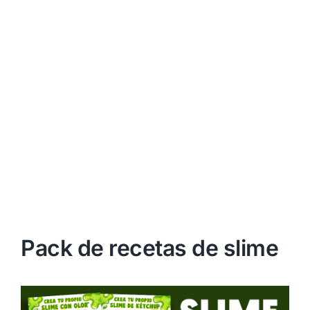
Pack de recetas de slime