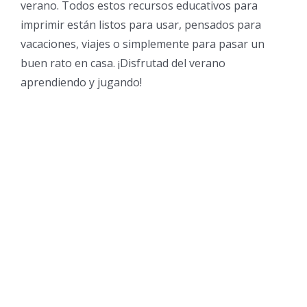
verano. Todos estos recursos educativos para
imprimir están listos para usar, pensados para
vacaciones, viajes o simplemente para pasar un
buen rato en casa. ¡Disfrutad del verano
aprendiendo y jugando!