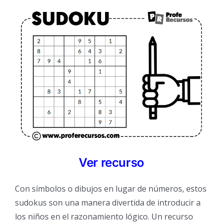
Ver recurso
Con símbolos o dibujos en lugar de números, estos
sudokus son una manera divertida de introducir a
los niños en el razonamiento lógico. Un recurso