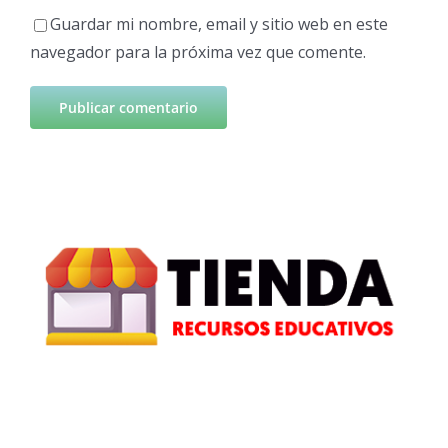
Guardar mi nombre, email y sitio web en este
navegador para la próxima vez que comente.