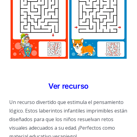
Ver recurso
Un recurso divertido que estimula el pensamiento
lógico. Estos laberintos infantiles imprimibles están
diseñados para que los niños resuelvan retos
visuales adecuados a su edad. ¡Perfectos como
material educativo veraniego!