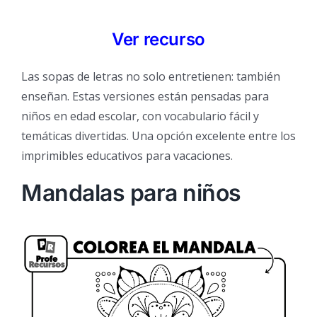
Ver recurso
Las sopas de letras no solo entretienen: también
enseñan. Estas versiones están pensadas para
niños en edad escolar, con vocabulario fácil y
temáticas divertidas. Una opción excelente entre los
imprimibles educativos para vacaciones.
Mandalas para niños