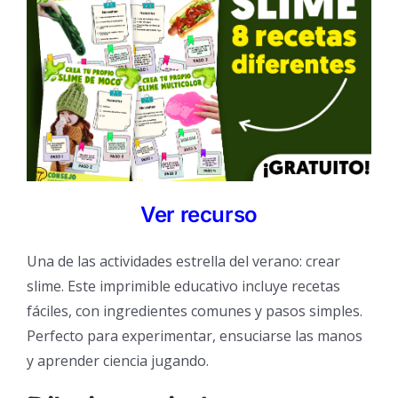
Ver recurso
Una de las actividades estrella del verano: crear
slime. Este imprimible educativo incluye recetas
fáciles, con ingredientes comunes y pasos simples.
Perfecto para experimentar, ensuciarse las manos
y aprender ciencia jugando.