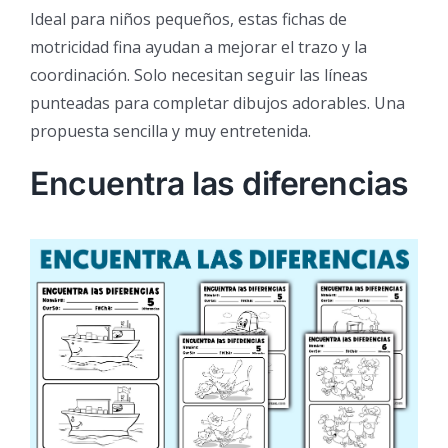
Ideal para niños pequeños, estas fichas de
motricidad fina ayudan a mejorar el trazo y la
coordinación. Solo necesitan seguir las líneas
punteadas para completar dibujos adorables. Una
propuesta sencilla y muy entretenida.
Encuentra las diferencias