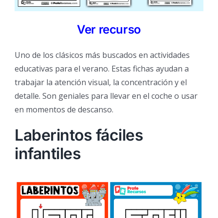
Ver recurso
Uno de los clásicos más buscados en actividades
educativas para el verano. Estas fichas ayudan a
trabajar la atención visual, la concentración y el
detalle. Son geniales para llevar en el coche o usar
en momentos de descanso.
Laberintos fáciles
infantiles