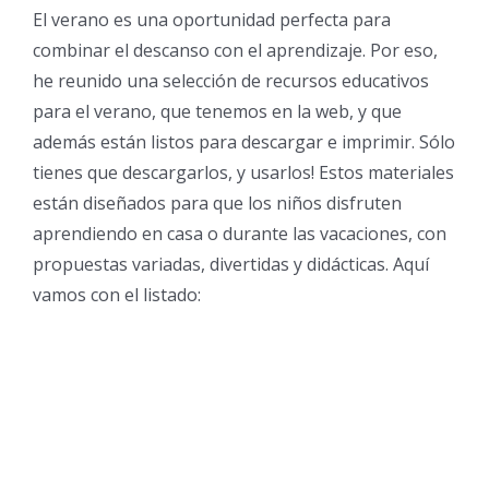
El verano es una oportunidad perfecta para
combinar el descanso con el aprendizaje. Por eso,
he reunido una selección de recursos educativos
para el verano, que tenemos en la web, y que
además están listos para descargar e imprimir. Sólo
tienes que descargarlos, y usarlos! Estos materiales
están diseñados para que los niños disfruten
aprendiendo en casa o durante las vacaciones, con
propuestas variadas, divertidas y didácticas. Aquí
vamos con el listado: