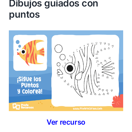
Dibujos guiados con
puntos
Ver recurso