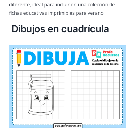
diferente, ideal para incluir en una colección de
fichas educativas imprimibles para verano.
Dibujos en cuadrícula