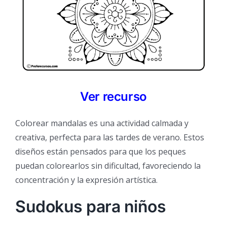
Ver recurso
Colorear mandalas es una actividad calmada y
creativa, perfecta para las tardes de verano. Estos
diseños están pensados para que los peques
puedan colorearlos sin dificultad, favoreciendo la
concentración y la expresión artística.
Sudokus para niños