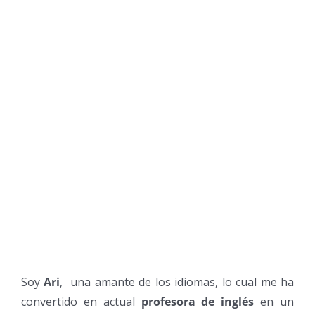
Soy
Ari
, una amante de los idiomas, lo cual me ha
convertido en actual
profesora de inglés
en un