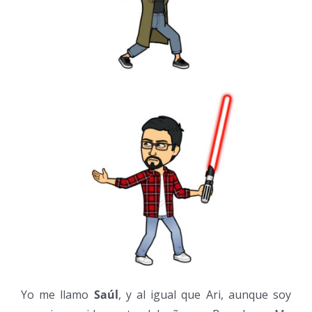
Yo me llamo
Saúl
, y al igual que Ari, aunque soy