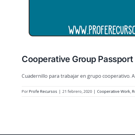
Cooperative Group Passport
Cuadernillo para trabajar en grupo cooperativo. 
Por
Profe Recursos
|
21 febrero, 2020
|
Cooperative Work
,
R