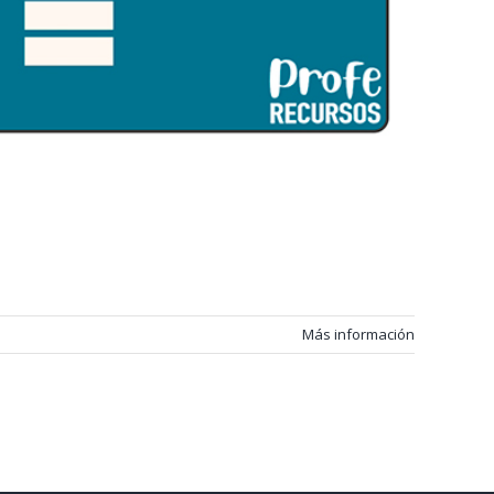
Más información