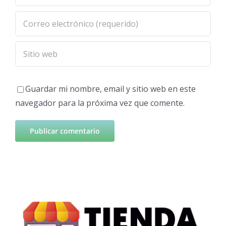
Guardar mi nombre, email y sitio web en este
navegador para la próxima vez que comente.