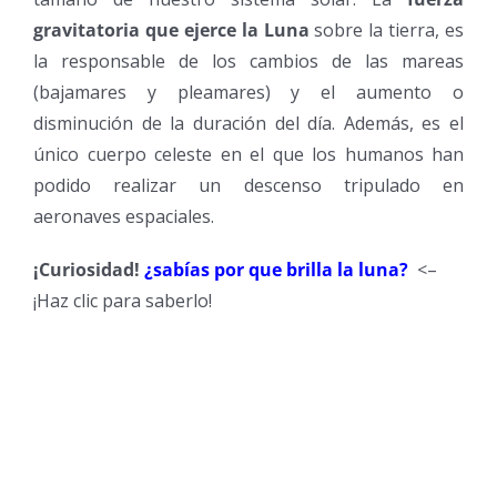
gravitatoria que ejerce la Luna
sobre la tierra, es
la responsable de los cambios de las mareas
(bajamares y pleamares) y el aumento o
disminución de la duración del día. Además, es el
único cuerpo celeste en el que los humanos han
podido realizar un descenso tripulado en
aeronaves espaciales.
¡Curiosidad!
¿sabías por que brilla la luna?
<–
¡Haz clic para saberlo!