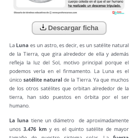
Descargar ficha
La
Luna
es un astro, es decir, es un satélite natural
de la Tierra, que gira alrededor de ella y además
refleja la luz del Sol, motivo principal porque el
podemos verla en el firmamento. La Luna es el
único
satélite natural
de la Tierra. Ya que muchos
de los otros satélites que orbitan alrededor de la
tierra, han sido puestos en órbita por el ser
humano.
La luna
tiene un diámetro de aproximadamente
unos
3.476 km
y es el quinto satélite de mayor
tamaño de nuestro sistema solar. La
fuerza