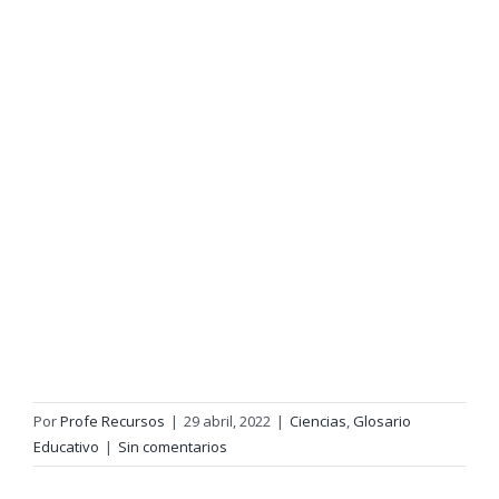
Por
Profe Recursos
|
29 abril, 2022
|
Ciencias
,
Glosario
Educativo
|
Sin comentarios