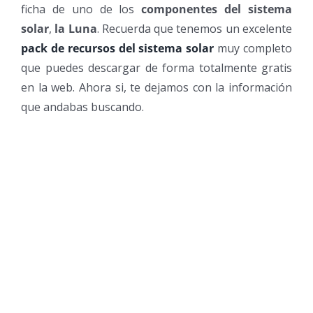
ficha de uno de los
componentes del sistema
solar
,
la Luna
. Recuerda que tenemos un excelente
pack de recursos del sistema solar
muy completo
que puedes descargar de forma totalmente gratis
en la web. Ahora si, te dejamos con la información
que andabas buscando.