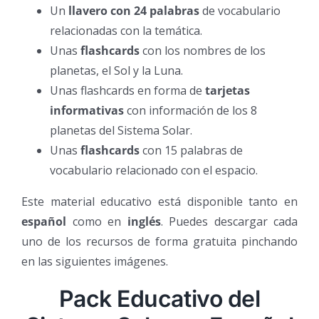
Un
llavero con 24 palabras
de vocabulario
relacionadas con la temática.
Unas
flashcards
con los nombres de los
planetas, el Sol y la Luna.
Unas flashcards en forma de
tarjetas
informativas
con información de los 8
planetas del Sistema Solar.
Unas
flashcards
con 15 palabras de
vocabulario relacionado con el espacio.
Este material educativo está disponible tanto en
español
como en
inglés
. Puedes descargar cada
uno de los recursos de forma gratuita pinchando
en las siguientes imágenes.
Pack Educativo del