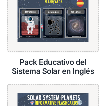
Pack Educativo del
Sistema Solar en Inglés