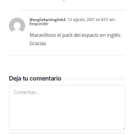
@englishpitinglish2
12 agosto, 2021 en 8:57 am
-
Responder
Maravilloso el pack del espacio en inglés.
Gracias
Deja tu comentario
Comentar