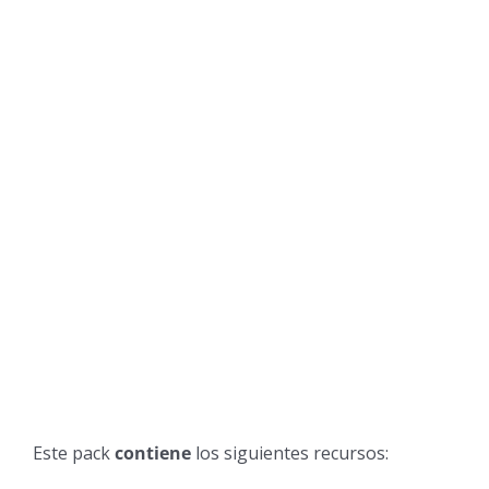
Este pack
contiene
los siguientes recursos: