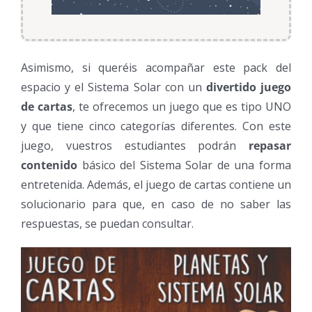
Asimismo, si queréis acompañar este pack del
espacio y el Sistema Solar con un
divertido juego
de cartas
, te ofrecemos un juego que es tipo UNO
y que tiene cinco categorías diferentes. Con este
juego, vuestros estudiantes podrán
repasar
contenido
básico del Sistema Solar de una forma
entretenida. Además, el juego de cartas contiene un
solucionario para que, en caso de no saber las
respuestas, se puedan consultar.