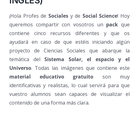
INGLÉS)
¡Hola Profes de
Sociales
y de
Social Science
! Hoy
queremos compartir con vosotros un
pack
que
contiene cinco recursos diferentes y que os
ayudará en caso de que estéis iniciando algún
proyecto de Ciencias Sociales que abarque la
temática del
Sistema Solar, el espacio y el
Universo
. Todas las imágenes que contiene este
material educativo gratuito
son muy
identificativas y realistas, lo cual servirá para que
vuestro alumnos sean capaces de visualizar el
contenido de una forma más clara.