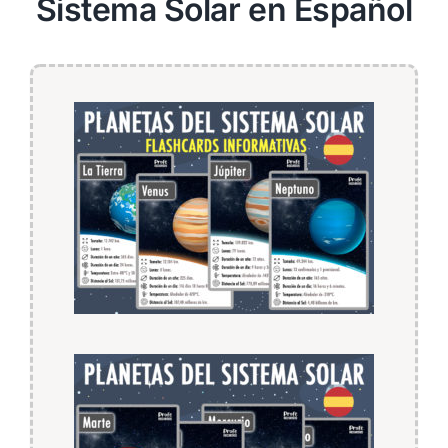
Sistema Solar en Español