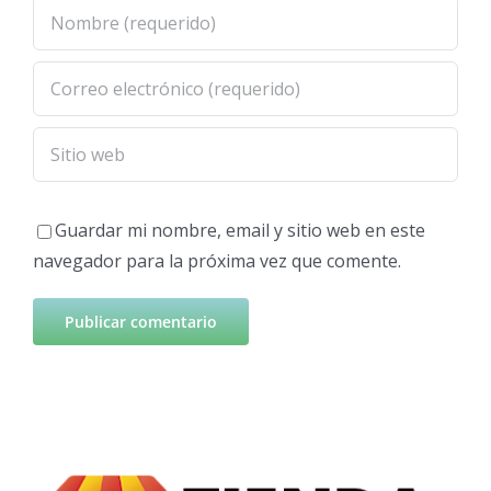
Guardar mi nombre, email y sitio web en este
navegador para la próxima vez que comente.