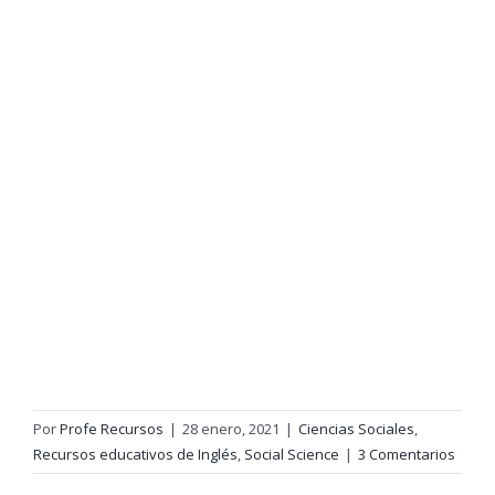
Por
Profe Recursos
|
28 enero, 2021
|
Ciencias Sociales
,
Recursos educativos de Inglés
,
Social Science
|
3 Comentarios