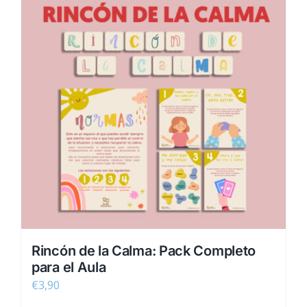
Rincón de la Calma: Pack Completo
para el Aula
€
3,90