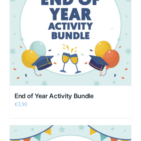
End of Year Activity Bundle
€
3,90