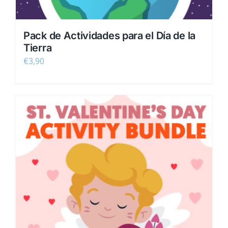
Pack de Actividades para el Día de la
Tierra
€
3,90