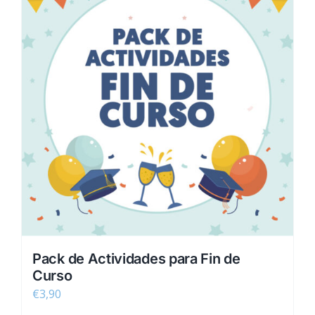
Pack de Actividades para Fin de
Curso
€
3,90