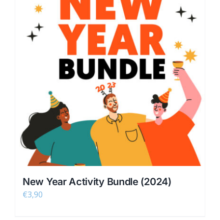
New Year Activity Bundle (2024)
€
3,90