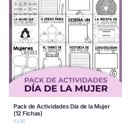
Pack de Actividades Día de la Mujer
(12 Fichas)
€
3,90