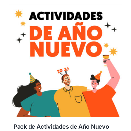
Pack de Actividades de Año Nuevo