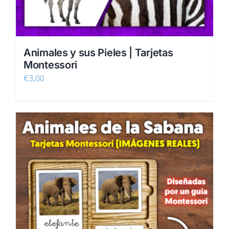
Animales y sus Pieles | Tarjetas
Montessori
€
3,00