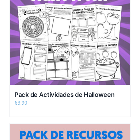
Pack de Actividades de Halloween
€
3,90