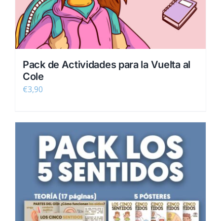
Pack de Actividades para la Vuelta al
Cole
€
3,90