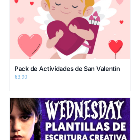
Pack de Actividades de San Valentín
€
3,90