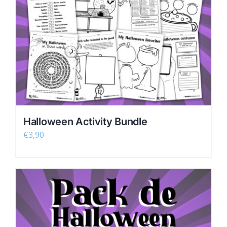
Halloween Activity Bundle
€
3,90