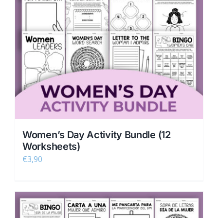
Women’s Day Activity Bundle (12
Worksheets)
€
3,90