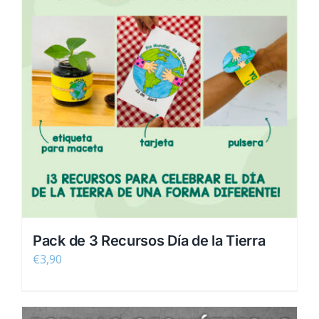
Pack de 3 Recursos Día de la Tierra
€
3,90