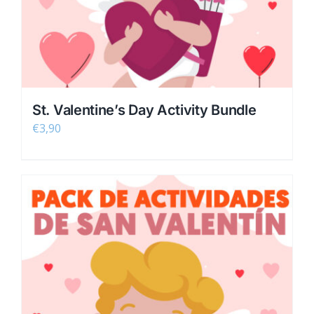
St. Valentine’s Day Activity Bundle
€
3,90