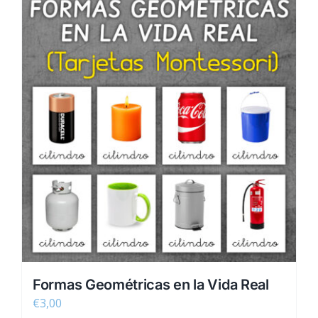
Formas Geométricas en la Vida Real
€
3,00