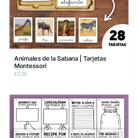
Animales de la Sabana | Tarjetas
Montessori
€
3,00