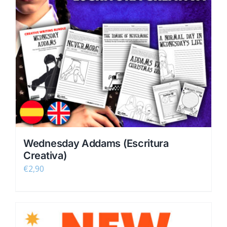
Wednesday Addams (Escritura
Creativa)
€
2,90