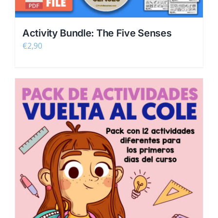
Activity Bundle: The Five Senses
€
2,90