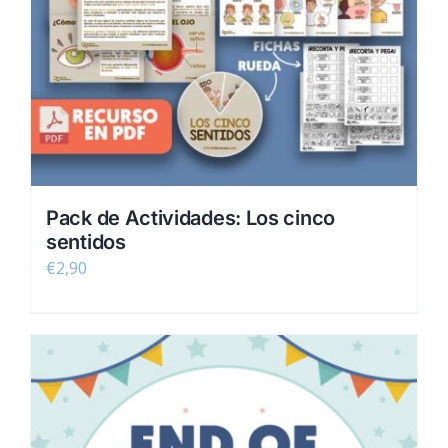
Pack de Actividades: Los cinco
sentidos
€
2,90