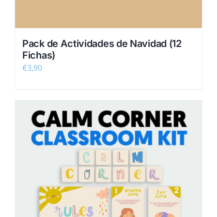
Pack de Actividades de Navidad (12
Fichas)
€
3,90