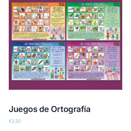
Juegos de Ortografía
€
2,50