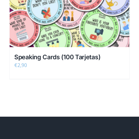
Speaking Cards (100 Tarjetas)
€
2,90