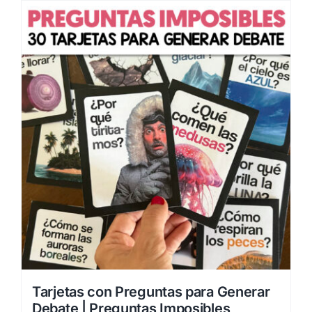
Tarjetas con Preguntas para Generar
Debate | Preguntas Imposibles