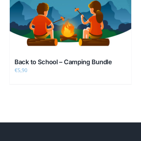
Back to School – Camping Bundle
€
5,90