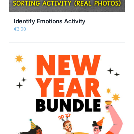
Identify Emotions Activity
€
3,90