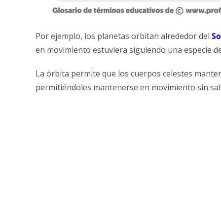
Por ejemplo, los planetas orbitan alrededor del
So
en movimiento estuviera siguiendo una especie de 
La órbita permite que los cuerpos celestes mant
permitiéndoles mantenerse en movimiento sin salir