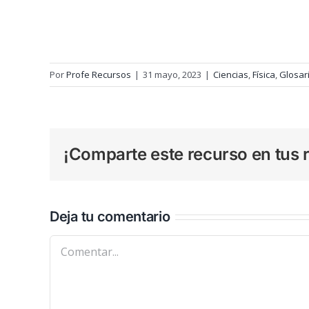
Por
Profe Recursos
|
31 mayo, 2023
|
Ciencias
,
Física
,
Glosar
¡Comparte este recurso en tus r
Deja tu comentario
Comentar