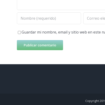
Guardar mi nombre, email y sitio web en este 
Copyright 201