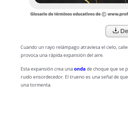
De
Cuando un rayo relámpago atraviesa el cielo, calie
provoca una rápida expansión del aire.
Esta expansión crea una
onda
de choque que se pr
ruido ensordecedor. El trueno es una señal de que
una tormenta.