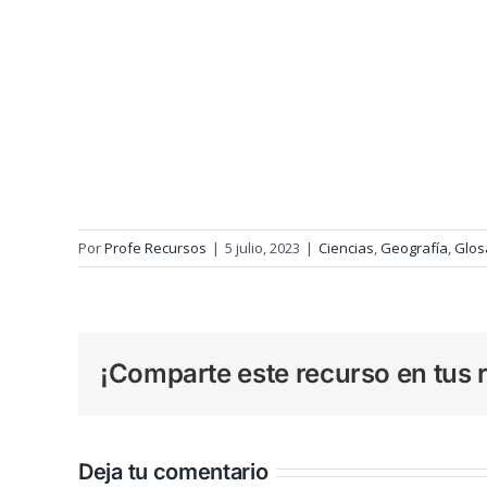
Por
Profe Recursos
|
5 julio, 2023
|
Ciencias
,
Geografía
,
Glos
¡Comparte este recurso en tus r
Deja tu comentario