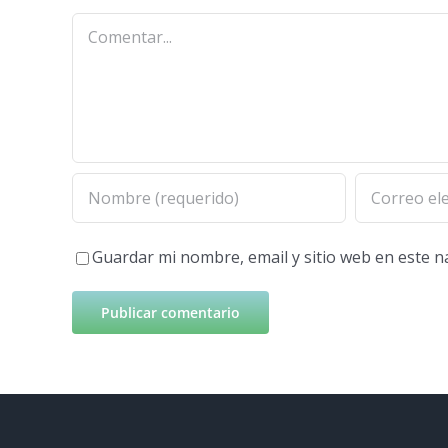
Comentar
Guardar mi nombre, email y sitio web en este 