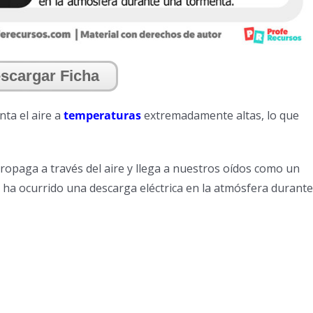
scargar Ficha
nta el aire a
temperaturas
extremadamente altas, lo que
opaga a través del aire y llega a nuestros oídos como un
 ha ocurrido una descarga eléctrica en la atmósfera durante