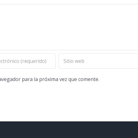
navegador para la próxima vez que comente.