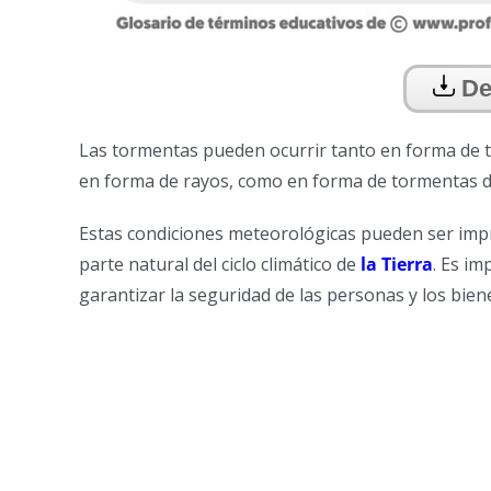
De
Las tormentas pueden ocurrir tanto en forma de t
en forma de rayos, como en forma de tormentas de 
Estas condiciones meteorológicas pueden ser impr
parte natural del ciclo climático de
la Tierra
. Es i
garantizar la seguridad de las personas y los bien