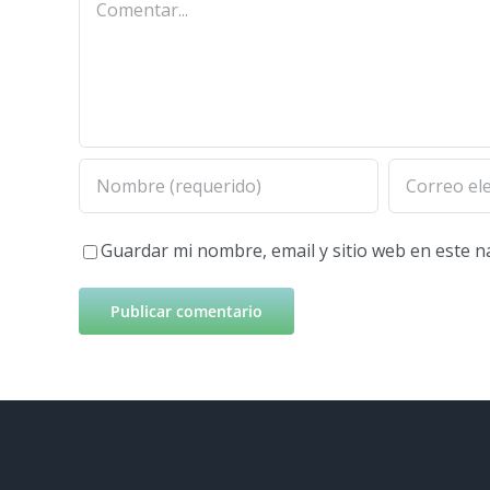
Guardar mi nombre, email y sitio web en este 