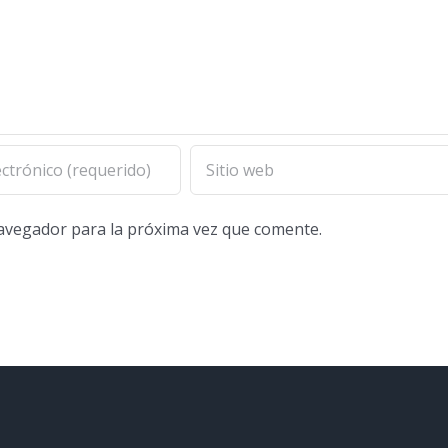
navegador para la próxima vez que comente.