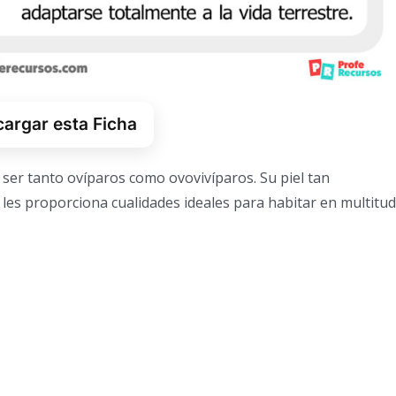
argar esta Ficha
 ser tanto ovíparos como ovovivíparos. Su piel tan
e les proporciona cualidades ideales para habitar en multitud