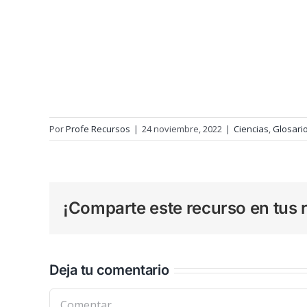
Por
Profe Recursos
|
24 noviembre, 2022
|
Ciencias
,
Glosari
¡Comparte este recurso en tus r
Deja tu comentario
Comentar