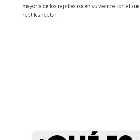
mayoría de los reptiles rocen su vientre con el suel
reptiles reptan.