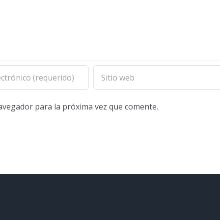
navegador para la próxima vez que comente.