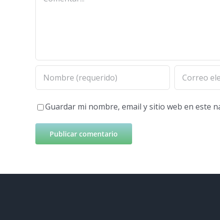
Guardar mi nombre, email y sitio web en este 