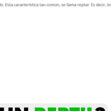
o. Esta característica tan común, se llama reptar. Es decir, lo