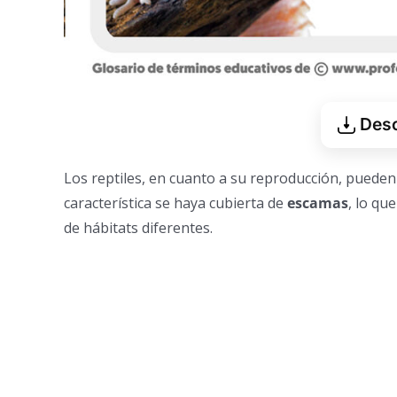
Desc
Los reptiles, en cuanto a su reproducción, pueden
característica se haya cubierta de
escamas
, lo qu
de hábitats diferentes.