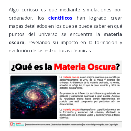
Algo curioso es que mediante simulaciones por
ordenador, los
científicos
han logrado crear
mapas detallados en los que se puede saber en qué
puntos del universo se encuentra la
materia
oscura
, revelando su impacto en la formación y
evolución de las estructuras cósmicas.