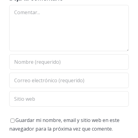
Comentar
Guardar mi nombre, email y sitio web en este
navegador para la próxima vez que comente.