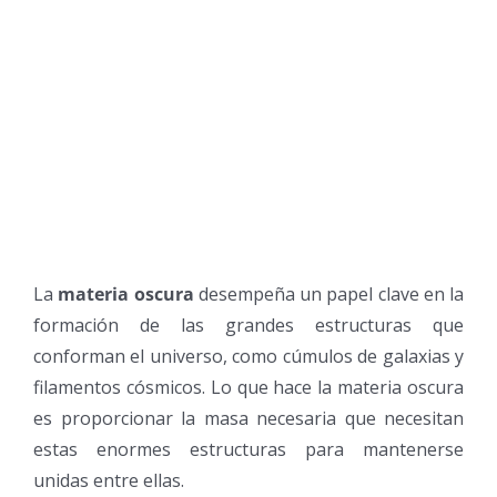
La
materia oscura
desempeña un papel clave en la
formación de las grandes estructuras que
conforman el universo, como cúmulos de galaxias y
filamentos cósmicos. Lo que hace la materia oscura
es proporcionar la masa necesaria que necesitan
estas enormes estructuras para mantenerse
unidas entre ellas.