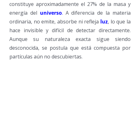
constituye aproximadamente el 27% de la masa y
energía del
universo
.
A diferencia de la materia
ordinaria, no emite, absorbe ni refleja
luz
, lo que la
hace invisible y difícil de detectar directamente.
Aunque su naturaleza exacta sigue siendo
desconocida, se postula que está compuesta por
partículas aún no descubiertas.