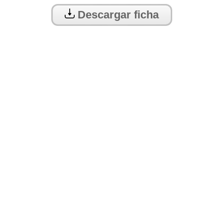
Descargar ficha