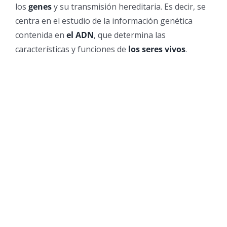
los
genes
y su transmisión hereditaria. Es decir, se
centra en el estudio de la información genética
contenida en
el ADN
, que determina las
características y funciones de
los seres vivos
.