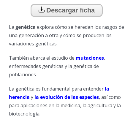
Descargar ficha
La
genética
explora cómo se heredan los rasgos de
una generación a otra y cómo se producen las
variaciones genéticas.
También abarca el estudio de
mutaciones
,
enfermedades genéticas y la genética de
poblaciones.
La genética es fundamental para entender
la
herencia
y
la evolución de las especies
, así como
para aplicaciones en la medicina, la agricultura y la
biotecnología.