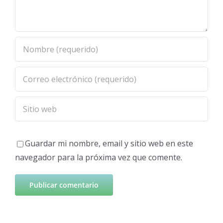
Guardar mi nombre, email y sitio web en este
navegador para la próxima vez que comente.