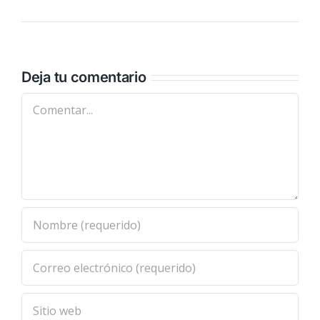
Deja tu comentario
Comentar