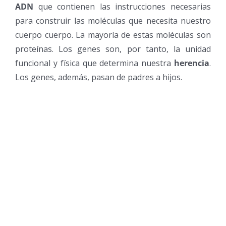
ADN
que contienen las instrucciones necesarias
para construir las moléculas que necesita nuestro
cuerpo cuerpo. La mayoría de estas moléculas son
proteínas. Los genes son, por tanto, la unidad
funcional y física que determina nuestra
herencia
.
Los genes, además, pasan de padres a hijos.