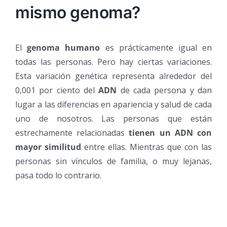
mismo genoma?
El
genoma humano
es prácticamente igual en
todas las personas. Pero hay ciertas variaciones.
Esta variación genética representa alrededor del
0,001 por ciento del
ADN
de cada persona y dan
lugar a las diferencias en apariencia y salud de cada
uno de nosotros. Las personas que están
estrechamente relacionadas
tienen un ADN con
mayor similitud
entre ellas. Mientras que con las
personas sin vínculos de familia, o muy lejanas,
pasa todo lo contrario.