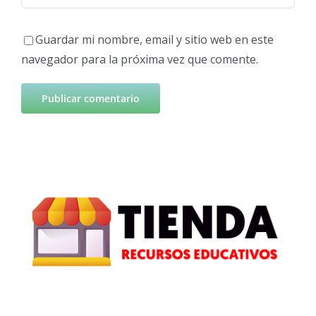
Guardar mi nombre, email y sitio web en este
navegador para la próxima vez que comente.