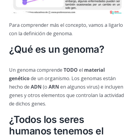
Para comprender más el concepto, vamos a ligarlo
con la definición de genoma.
¿Qué es un genoma?
Un genoma comprende
TODO
el
material
genético
de un organismo. Los genomas están
hecho de
ADN
(o
ARN
en algunos virus) e incluyen
genes y otros elementos que controlan la actividad
de dichos genes.
¿Todos los seres
humanos tenemos el