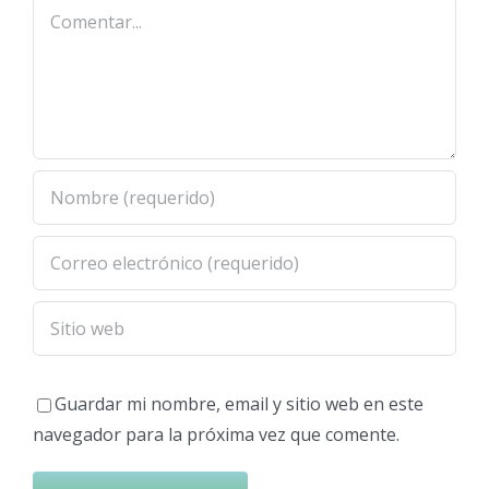
Comentar
Guardar mi nombre, email y sitio web en este
navegador para la próxima vez que comente.