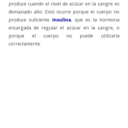
produce cuando el nivel de azúcar en la sangre es
demasiado alto. Esto ocurre porque el cuerpo no
produce suficiente
insulina
, que es la hormona
encargada de regular el azúcar en la sangre, o
porque el cuerpo no puede utilizarla
correctamente.