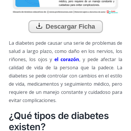
Descargar Ficha
La diabetes pede causar una serie de problemas de
salud a largo plazo, como daño en los nervios, los
riñones, los ojos y
el corazón
, y pede afectar la
calidad de vida de la persona que la padece. La
diabetes se pede controlar con cambios en el estilo
de vida, medicamentos y seguimiento médico, pero
requiere de un manejo constante y cuidadoso para
evitar complicaciones.
¿Qué tipos de diabetes
existen?