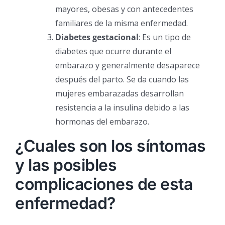
mayores, obesas y con antecedentes
familiares de la misma enfermedad.
Diabetes gestacional
: Es un tipo de
diabetes que ocurre durante el
embarazo y generalmente desaparece
después del parto. Se da cuando las
mujeres embarazadas desarrollan
resistencia a la insulina debido a las
hormonas del embarazo.
¿Cuales son los síntomas
y las posibles
complicaciones de esta
enfermedad?