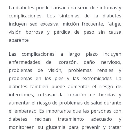
La diabetes puede causar una serie de síntomas y
complicaciones. Los síntomas de la diabetes
incluyen sed excesiva, micción frecuente, fatiga,
visión borrosa y pérdida de peso sin causa
aparente.
Las complicaciones a largo plazo incluyen
enfermedades del corazón, daño nervioso,
problemas de visión, problemas renales y
problemas en los pies y las extremidades. La
diabetes también puede aumentar el riesgo de
infecciones, retrasar la curación de heridas y
aumentar el riesgo de problemas de salud durante
el embarazo. Es importante que las personas con
diabetes reciban tratamiento adecuado y
monitoreen su glucemia para prevenir y tratar