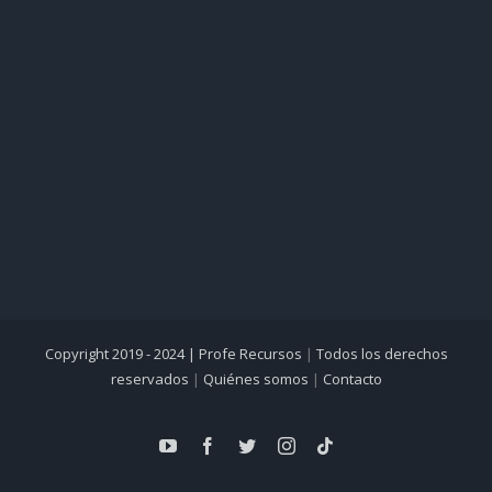
Copyright 2019 - 2024 |
Profe Recursos
|
Todos los derechos
reservados
|
Quiénes somos
|
Contacto
YouTube
Facebook
Twitter
Instagram
Tiktok