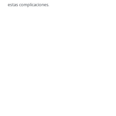
estas complicaciones.