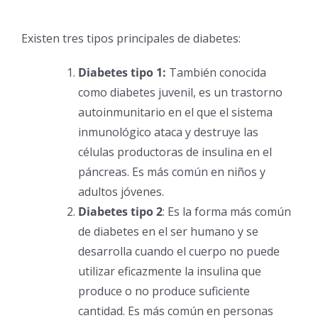
Existen tres tipos principales de diabetes:
Diabetes tipo 1:
También conocida
como diabetes juvenil, es un trastorno
autoinmunitario en el que el sistema
inmunológico ataca y destruye las
células productoras de insulina en el
páncreas. Es más común en niños y
adultos jóvenes.
Diabetes tipo 2
: Es la forma más común
de diabetes en el ser humano y se
desarrolla cuando el cuerpo no puede
utilizar eficazmente la insulina que
produce o no produce suficiente
cantidad. Es más común en personas