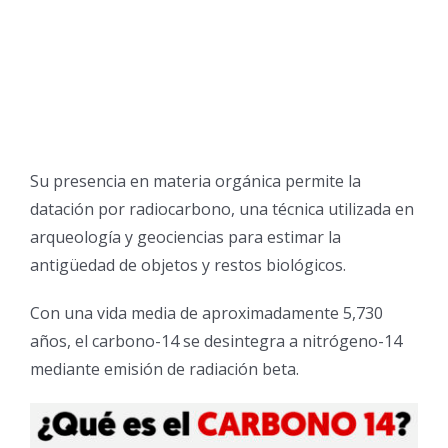
Su presencia en materia orgánica permite la
datación por radiocarbono, una técnica utilizada en
arqueología y geociencias para estimar la
antigüedad de objetos y restos biológicos.
Con una vida media de aproximadamente 5,730
años, el carbono-14 se desintegra a nitrógeno-14
mediante emisión de radiación beta.