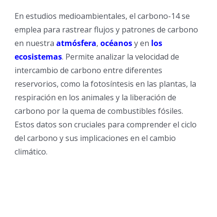
En estudios medioambientales, el carbono-14 se
emplea para rastrear flujos y patrones de carbono
en nuestra
atmósfera
,
océanos
y en
los
ecosistemas
. Permite analizar la velocidad de
intercambio de carbono entre diferentes
reservorios, como la fotosíntesis en las plantas, la
respiración en los animales y la liberación de
carbono por la quema de combustibles fósiles.
Estos datos son cruciales para comprender el ciclo
del carbono y sus implicaciones en el cambio
climático.