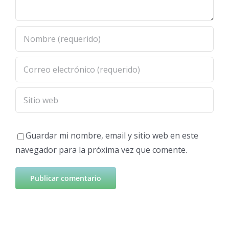
Guardar mi nombre, email y sitio web en este
navegador para la próxima vez que comente.