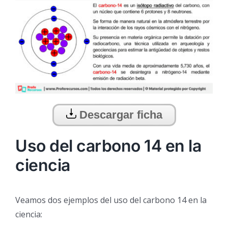
Descargar ficha
Uso del carbono 14 en la
ciencia
Veamos dos ejemplos del uso del carbono 14 en la
ciencia: