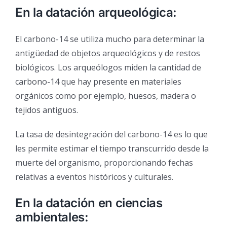
En la datación arqueológica:
El carbono-14 se utiliza mucho para determinar la
antigüedad de objetos arqueológicos y de restos
biológicos. Los arqueólogos miden la cantidad de
carbono-14 que hay presente en materiales
orgánicos como por ejemplo, huesos, madera o
tejidos antiguos.
La tasa de desintegración del carbono-14 es lo que
les permite estimar el tiempo transcurrido desde la
muerte del organismo, proporcionando fechas
relativas a eventos históricos y culturales.
En la datación en ciencias
ambientales: