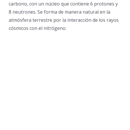
carbono, con un núcleo que contiene 6 protones y
8 neutrones. Se forma de manera natural en la
atmósfera terrestre por la interacción de los rayos
cósmicos con el nitrógeno.