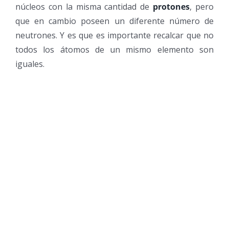
núcleos con la misma cantidad de
protones
, pero
que en cambio poseen un diferente número de
neutrones. Y es que es importante recalcar que no
todos los átomos de un mismo elemento son
iguales.