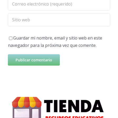
Guardar mi nombre, email y sitio web en este
navegador para la próxima vez que comente.