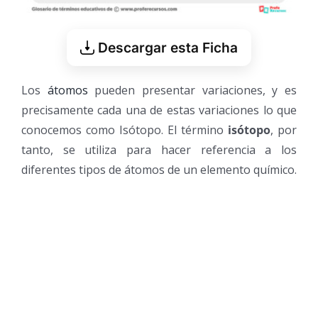
Descargar esta Ficha
Los
átomos
pueden presentar variaciones, y es
precisamente cada una de estas variaciones lo que
conocemos como Isótopo. El término
isótopo
, por
tanto, se utiliza para hacer referencia a los
diferentes tipos de átomos de un elemento químico.