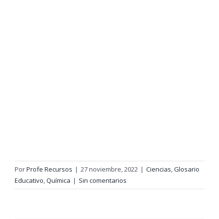
Por
Profe Recursos
|
27 noviembre, 2022
|
Ciencias
,
Glosario
Educativo
,
Química
|
Sin comentarios