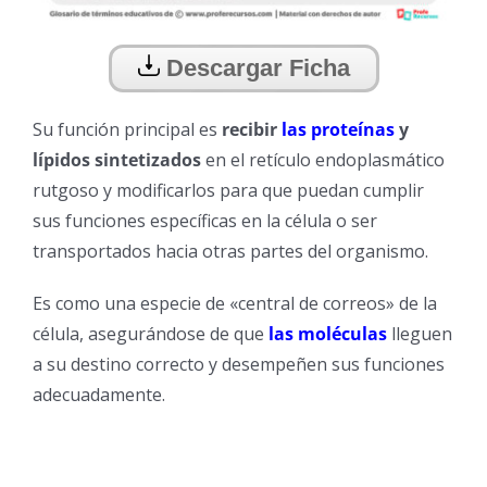
Descargar Ficha
Su función principal es
recibir
las proteínas
y
lípidos sintetizados
en el retículo endoplasmático
rutgoso y modificarlos para que puedan cumplir
sus funciones específicas en la célula o ser
transportados hacia otras partes del organismo.
Es como una especie de «central de correos» de la
célula, asegurándose de que
las moléculas
lleguen
a su destino correcto y desempeñen sus funciones
adecuadamente.