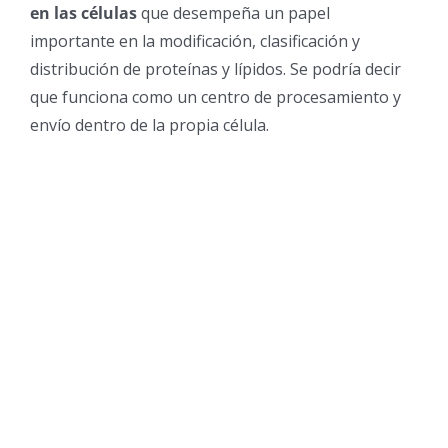
en las células
que desempeña un papel
importante en la modificación, clasificación y
distribución de proteínas y lípidos. Se podría decir
que funciona como un centro de procesamiento y
envío dentro de la propia célula.