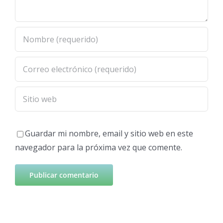
Guardar mi nombre, email y sitio web en este
navegador para la próxima vez que comente.