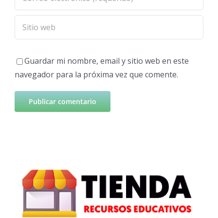
Guardar mi nombre, email y sitio web en este
navegador para la próxima vez que comente.