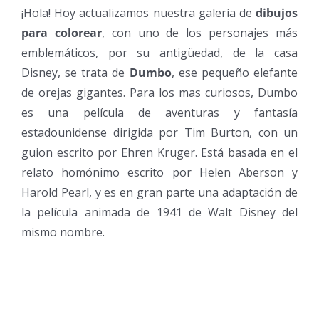
¡Hola! Hoy actualizamos nuestra galería de
dibujos
para colorear
, con uno de los personajes más
emblemáticos, por su antigüedad, de la casa
Disney, se trata de
Dumbo
, ese pequeño elefante
de orejas gigantes. Para los mas curiosos, Dumbo
es una película de aventuras y fantasía
estadounidense dirigida por Tim Burton, con un
guion escrito por Ehren Kruger. Está basada en el
relato homónimo escrito por Helen Aberson y
Harold Pearl, y es en gran parte una adaptación de
la película animada de 1941 de Walt Disney del
mismo nombre.