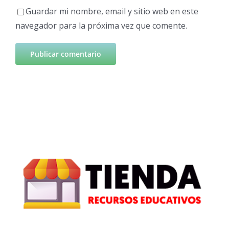
Guardar mi nombre, email y sitio web en este
navegador para la próxima vez que comente.