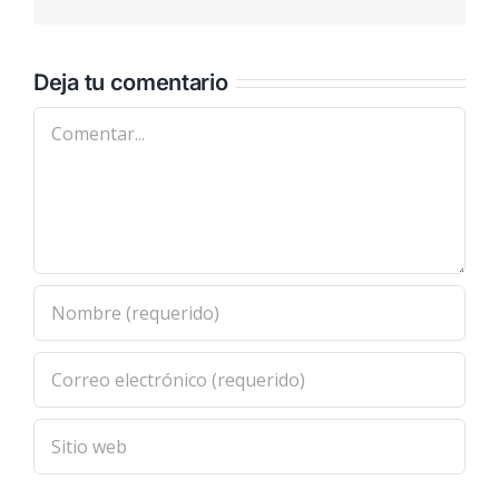
electrónic
Deja tu comentario
Comentar