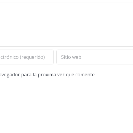
navegador para la próxima vez que comente.