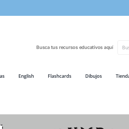
Busca
Busca tus recursos educativos aquí
as
English
Flashcards
Dibujos
Tiend