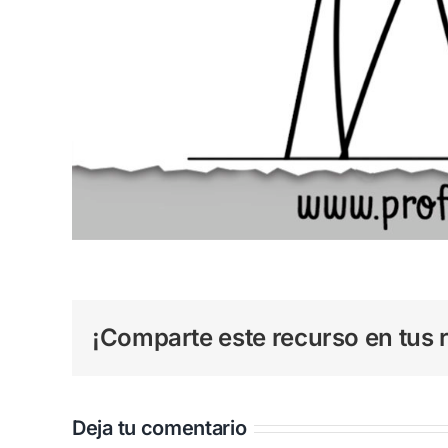
¡Comparte este recurso en tus r
Deja tu comentario