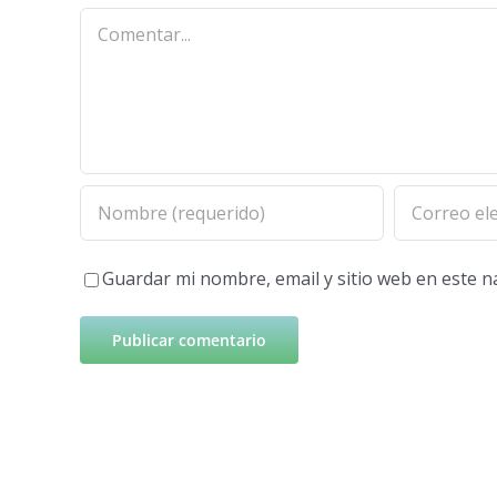
Comentar
Guardar mi nombre, email y sitio web en este 