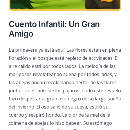
Cuento Infantil: Un Gran
Amigo
La primavera ya está aquí. Las flores están en plena
floración y el bosque está repleto de actividades. El
aire cálido está por todos lados. La melodía de las
mariposas revoloteando suena por todos lados, y
las abejas andan recolectando néctar de las flores
junto con el canto de los pájaros. Todo este revuelo
hizo despertar al gran oso negro de su largo sueño
del invierno. El oso salió de su cueva, estiró su
cuerpo y respiró hondo. La olor de la miel de la
colmena de abejas lo hizo babear. Su estómago