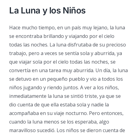
La Luna y los Niños
Hace mucho tiempo, en un país muy lejano, la luna
se encontraba brillando y viajando por el cielo
todas las noches. La luna disfrutaba de su precioso
trabajo, pero a veces se sentía sola y aburrida, ya
que viajar sola por el cielo todas las noches, se
convertía en una tarea muy aburrida. Un día, la luna
se detuvo en un pequeño pueblo y vio a todos los
niños jugando y riendo juntos. A ver a los niños,
inmediatamente la luna se sintió triste, ya que se
dio cuenta de que ella estaba sola y nadie la
acompañaba en su viaje nocturno. Pero entonces,
cuando la luna menos se los esperaba, algo
maravilloso sucedió. Los niños se dieron cuenta de