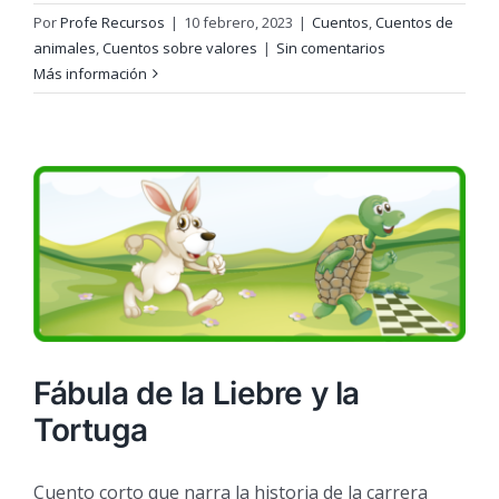
Por
Profe Recursos
|
10 febrero, 2023
|
Cuentos
,
Cuentos de
animales
,
Cuentos sobre valores
|
Sin comentarios
Más información
Fábula de la Liebre y la
Tortuga
Cuento corto que narra la historia de la carrera