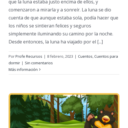
que la luna estaba justo encima de ellos, y
comenzaron a mirarla y a sonreír. La luna se dio
cuenta de que aunque estaba sola, podía hacer que
los niños se sintieran felices y seguros
simplemente iluminando su camino por la noche.
Desde entonces, la luna ha viajado por el [...]
Por
Profe Recursos
|
8 febrero, 2023
|
Cuentos
,
Cuentos para
dormir
|
Sin comentarios
Más información