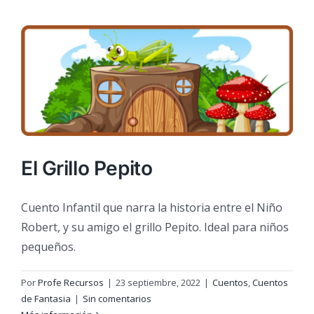
El Grillo Pepito
Cuento Infantil que narra la historia entre el Niño
Robert, y su amigo el grillo Pepito. Ideal para niños
pequeños.
Por
Profe Recursos
|
23 septiembre, 2022
|
Cuentos
,
Cuentos
de Fantasia
|
Sin comentarios