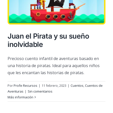
Juan el Pirata y su sueño
inolvidable
Precioso cuento infantil de aventuras basado en
una historia de piratas. Ideal para aquellos niños
que les encantan las historias de piratas.
Por
Profe Recursos
|
11 febrero, 2023
|
Cuentos
,
Cuentos de
Aventuras
|
Sin comentarios
Más información