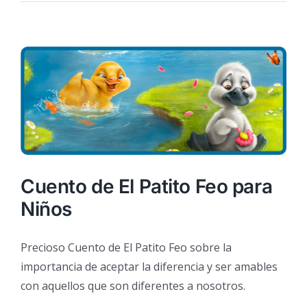
Cuento de El Patito Feo para
Niños
Precioso Cuento de El Patito Feo sobre la
importancia de aceptar la diferencia y ser amables
con aquellos que son diferentes a nosotros.