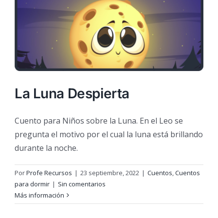
La Luna Despierta
Cuento para Niños sobre la Luna. En el Leo se
pregunta el motivo por el cual la luna está brillando
durante la noche.
Por
Profe Recursos
|
23 septiembre, 2022
|
Cuentos
,
Cuentos
para dormir
|
Sin comentarios
Más información