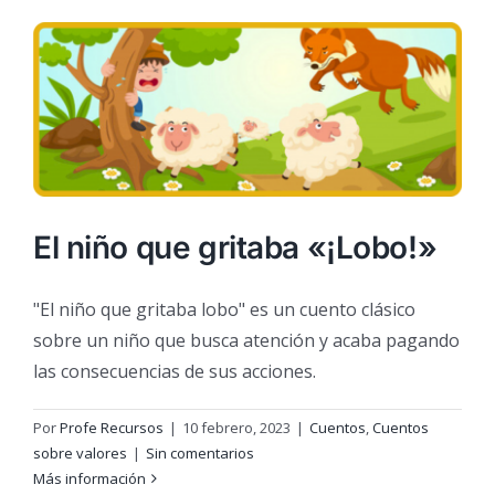
El niño que gritaba «¡Lobo!»
"El niño que gritaba lobo" es un cuento clásico
sobre un niño que busca atención y acaba pagando
las consecuencias de sus acciones.
Por
Profe Recursos
|
10 febrero, 2023
|
Cuentos
,
Cuentos
sobre valores
|
Sin comentarios
Más información