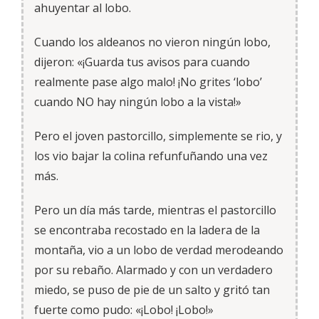
ahuyentar al lobo.
Cuando los aldeanos no vieron ningún lobo,
dijeron: «¡Guarda tus avisos para cuando
realmente pase algo malo! ¡No grites ‘lobo’
cuando NO hay ningún lobo a la vista!»
Pero el joven pastorcillo, simplemente se rio, y
los vio bajar la colina refunfuñando una vez
más.
Pero un día más tarde, mientras el pastorcillo
se encontraba recostado en la ladera de la
montaña, vio a un lobo de verdad merodeando
por su rebaño. Alarmado y con un verdadero
miedo, se puso de pie de un salto y gritó tan
fuerte como pudo: «¡Lobo! ¡Lobo!»