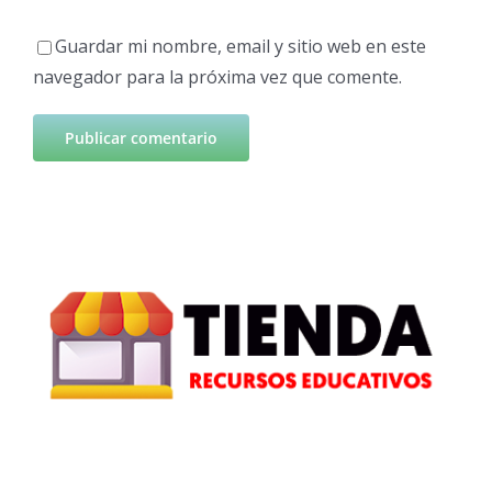
Guardar mi nombre, email y sitio web en este
navegador para la próxima vez que comente.