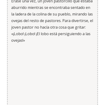
Érase una vez, un joven pastorcillo que estaba
aburrido mientras se encontraba sentado en
la ladera de la colina de su pueblo, mirando las
ovejas del resto de pastores. Para divertirse, el
joven pastor no hacía otra cosa que gritar:
«¡Lobo! ¡Lobo! ¡El lobo está persiguiendo a las
ovejas!»