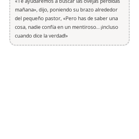
«Te ayudaremos a buscar las ovejas perdidas
mañana», dijo, poniendo su brazo alrededor
del pequeño pastor, «Pero has de saber una
cosa, nadie confía en un mentiroso… ¡incluso
cuando dice la verdad!»