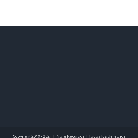
Copyright 2019 - 2024 |
Profe Recursos
|
Todos los derechos