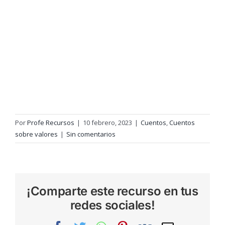
Por
Profe Recursos
|
10 febrero, 2023
|
Cuentos
,
Cuentos
sobre valores
|
Sin comentarios
¡Comparte este recurso en tus
redes sociales!