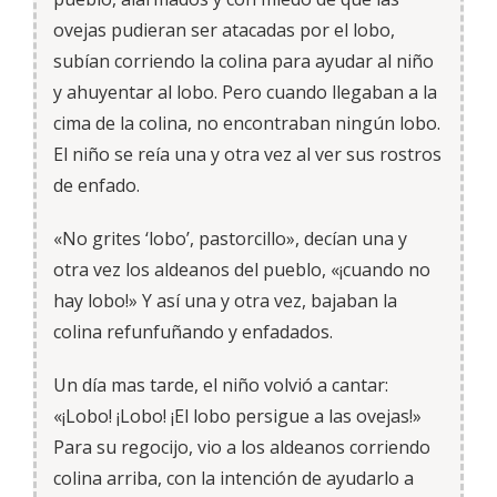
ovejas pudieran ser atacadas por el lobo,
subían corriendo la colina para ayudar al niño
y ahuyentar al lobo. Pero cuando llegaban a la
cima de la colina, no encontraban ningún lobo.
El niño se reía una y otra vez al ver sus rostros
de enfado.
«No grites ‘lobo’, pastorcillo», decían una y
otra vez los aldeanos del pueblo, «¡cuando no
hay lobo!» Y así una y otra vez, bajaban la
colina refunfuñando y enfadados.
Un día mas tarde, el niño volvió a cantar:
«¡Lobo! ¡Lobo! ¡El lobo persigue a las ovejas!»
Para su regocijo, vio a los aldeanos corriendo
colina arriba, con la intención de ayudarlo a