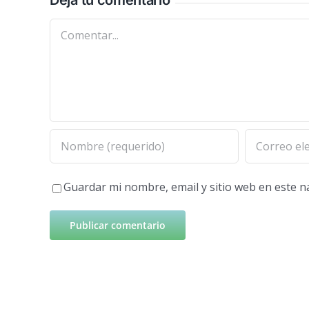
Deja tu comentario
Comentar
Guardar mi nombre, email y sitio web en este 