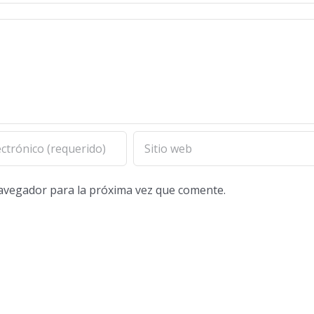
navegador para la próxima vez que comente.