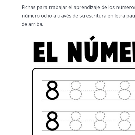
Fichas para trabajar el aprendizaje de los números.
número ocho a través de su escritura en letra pau
de arriba.