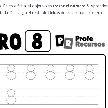
 En esta ficha, el objetivo es
trazar el número 8
. Aprender
tada. Descarga el
resto de fichas
de trazar números en el l