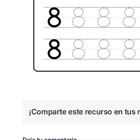
¡Comparte este recurso en tus r