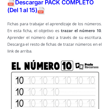
Descargar PACK COMPLETO
(Del 1 al 15)
Fichas para trabajar el aprendizaje de los números.
En esta ficha, el objetivo es
trazar el número 10
.
Aprender el número diez a través de su escritura.
Descarga el resto de fichas de trazar números en el
link de arriba.