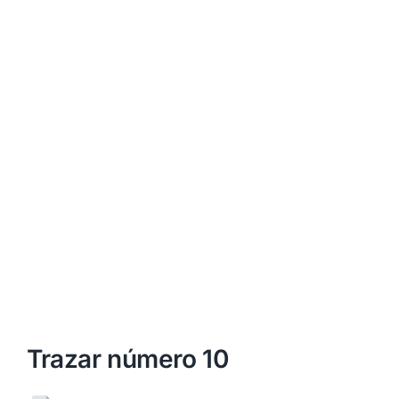
Trazar número 10