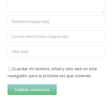
Guardar mi nombre, email y sitio web en este
navegador para la próxima vez que comente.