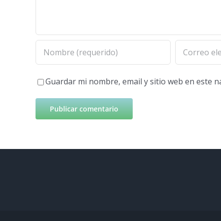
Guardar mi nombre, email y sitio web en este 