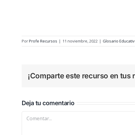
Por
Profe Recursos
|
11 noviembre, 2022
|
Glosario Educati
¡Comparte este recurso en tus r
Deja tu comentario
Comentar