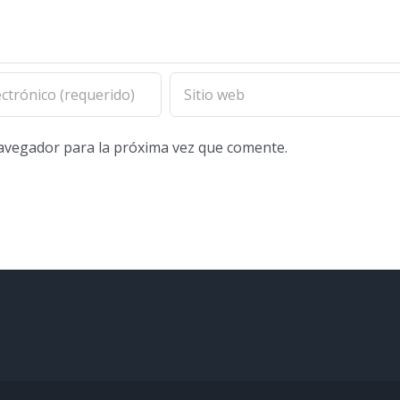
navegador para la próxima vez que comente.