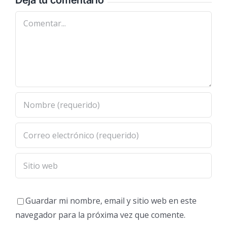
Comentar
Guardar mi nombre, email y sitio web en este
navegador para la próxima vez que comente.