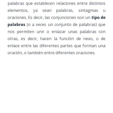
palabras que establecen relaciones entre distintos
elementos, ya sean palabras, sintagmas u
oraciones. Es decir, las conjunciones son un
tipo de
palabras
(o a veces un conjunto de palabras) que
nos permiten unir o enlazar unas palabras con
otras, es decir, hacen la función de nexo, o de
enlace entre las diferentes partes que forman una
oración, o también entre diferentes oraciones.