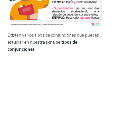
Existen varios tipos de conjunciones que puedes
estudiar en nuestra ficha de
tipos de
conjunciones
.