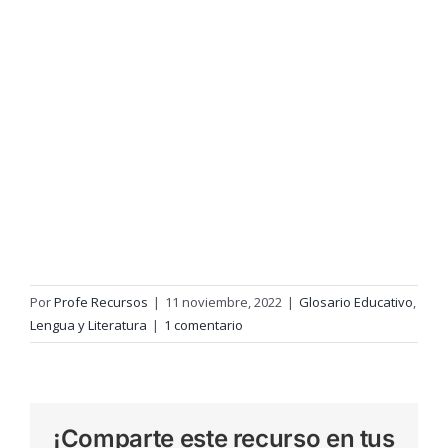
Por
Profe Recursos
|
11 noviembre, 2022
|
Glosario Educativo
,
Lengua y Literatura
|
1 comentario
¡Comparte este recurso en tus