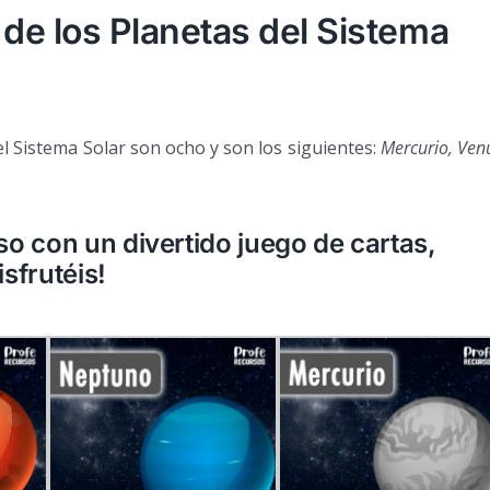
 de los Planetas del Sistema
 Sistema Solar son ocho y son los siguientes:
Mercurio, Ven
o con un divertido juego de cartas,
sfrutéis!