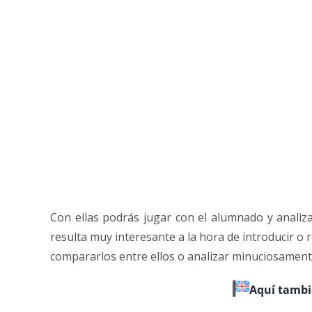
Con ellas podrás jugar con el alumnado y analiza
resulta muy interesante a la hora de introducir o 
compararlos entre ellos o analizar minuciosamente
Aquí tambié