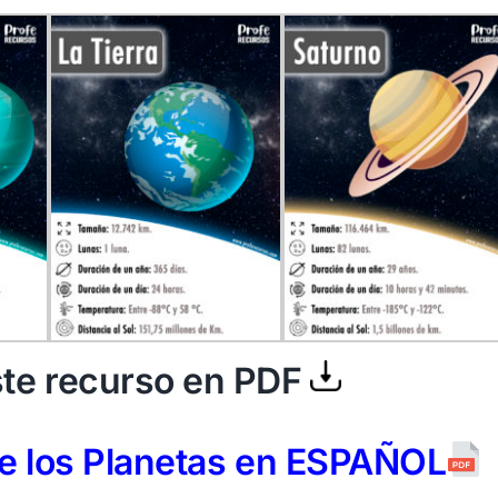
te recurso en PDF
de los Planetas en ESPAÑOL