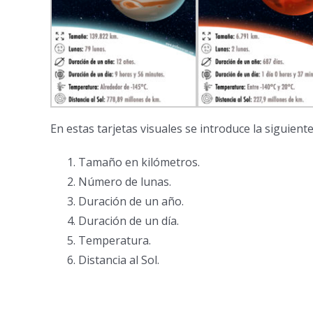
En estas tarjetas visuales se introduce la siguient
Tamaño en kilómetros.
Número de lunas.
Duración de un año.
Duración de un día.
Temperatura.
Distancia al Sol.