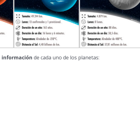
e
información
de cada uno de los planetas: