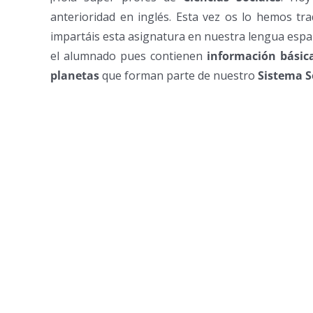
anterioridad en inglés. Esta vez os lo hemos tr
impartáis esta asignatura en nuestra lengua espa
el alumnado pues contienen
información básic
planetas
que forman parte de nuestro
Sistema S