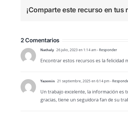
¡Comparte este recurso en tus r
2 Comentarios
Nathaly
26 julio, 2023 en 1:14 am
- Responder
Encontrar estos recursos es la felicidad 
Yazemin
21 septiembre, 2025 en 6:14 pm
- Respond
Un trabajo excelente, la información es 
gracias, tiene un seguidora fan de su tra