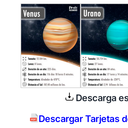
Descarga es
Descargar Tarjetas 