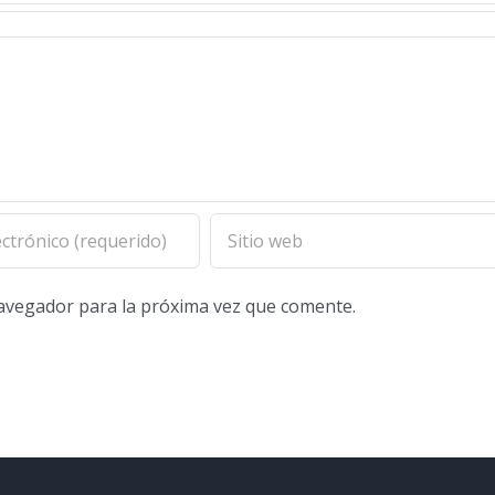
navegador para la próxima vez que comente.