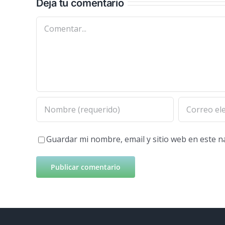
Deja tu comentario
Comentar
Guardar mi nombre, email y sitio web en este 