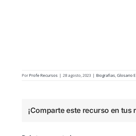
Por
Profe Recursos
|
28 agosto, 2023
|
Biografias
,
Glosario 
¡Comparte este recurso en tus r