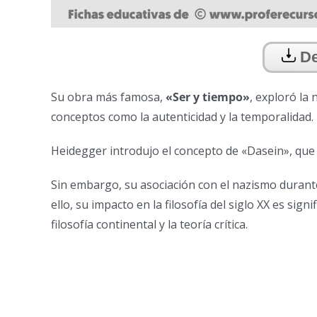
De
Su obra más famosa,
«Ser y tiempo»
, exploró la
conceptos como la autenticidad y la temporalidad.
Heidegger introdujo el concepto de «Dasein», que 
Sin embargo, su asociación con el nazismo durant
ello, su impacto en la filosofía del siglo XX es sig
filosofía continental y la teoría crítica.