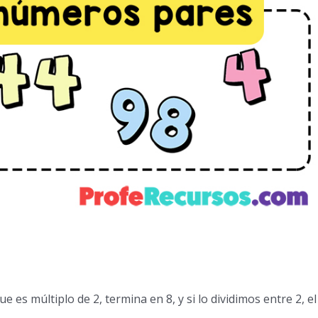
es múltiplo de 2, termina en 8, y si lo dividimos entre 2, el