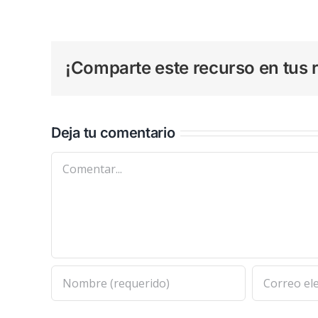
¡Comparte este recurso en tus r
Deja tu comentario
Comentar