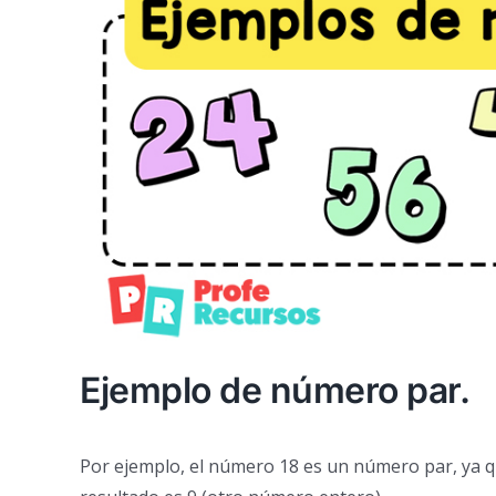
Ejemplo de número par.
Por ejemplo, el número 18 es un número par, ya que 