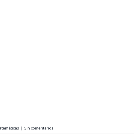
atemáticas
|
Sin comentarios