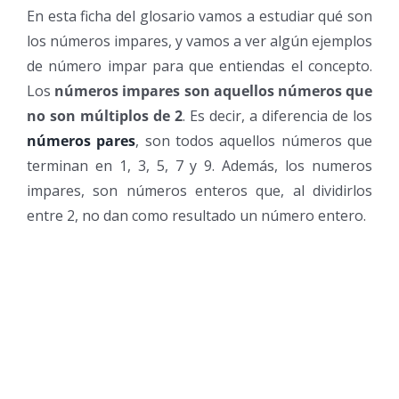
En esta ficha del glosario vamos a estudiar qué son
los números impares, y vamos a ver algún ejemplos
de número impar para que entiendas el concepto.
Los
números impares son aquellos números que
no son múltiplos de 2
. Es decir, a diferencia de los
números pares
, son todos aquellos números que
terminan en 1, 3, 5, 7 y 9. Además, los numeros
impares, son números enteros que, al dividirlos
entre 2, no dan como resultado un número entero.