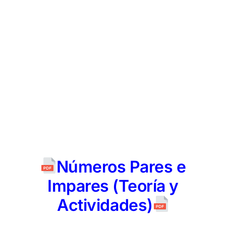
Números Pares e
Impares (Teoría y
Actividades)