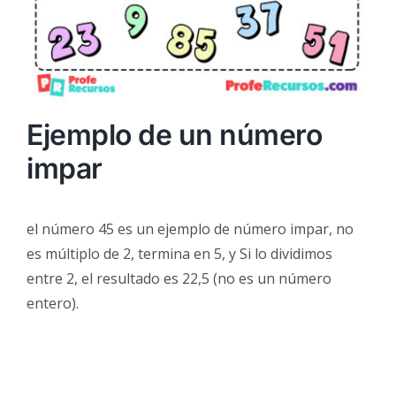
Ejemplo de un número
impar
el número 45 es un ejemplo de número impar, no
es múltiplo de 2, termina en 5, y Si lo dividimos
entre 2, el resultado es 22,5 (no es un número
entero).