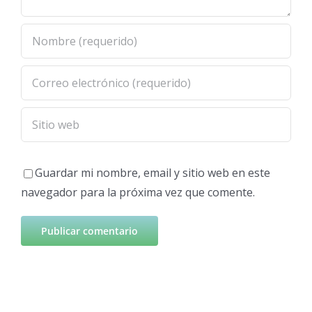
Guardar mi nombre, email y sitio web en este
navegador para la próxima vez que comente.