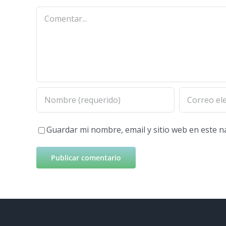
Comentar
Guardar mi nombre, email y sitio web en este 