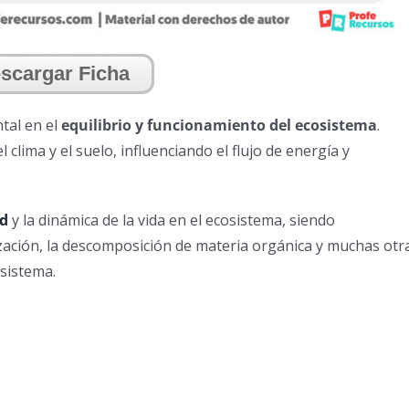
scargar Ficha
tal en el
equilibrio y funcionamiento del ecosistema
.
 clima y el suelo, influenciando el flujo de energía y
ad
y la dinámica de la vida en el ecosistema, siendo
nización, la descomposición de materia orgánica y muchas otr
osistema.