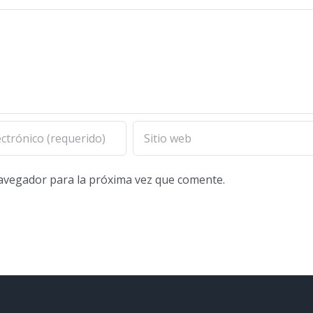
navegador para la próxima vez que comente.