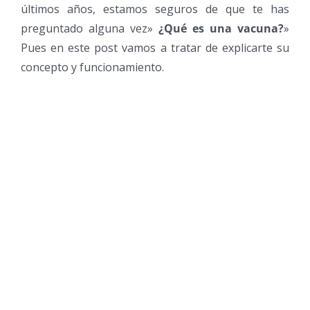
últimos años, estamos seguros de que te has
preguntado alguna vez»
¿Qué es una vacuna?
»
Pues en este post vamos a tratar de explicarte su
concepto y funcionamiento.