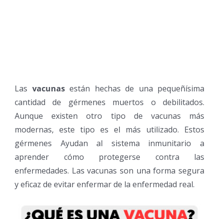
Las
vacunas
están hechas de una pequeñísima
cantidad de gérmenes muertos o debilitados.
Aunque existen otro tipo de vacunas más
modernas, este tipo es el más utilizado. Estos
gérmenes Ayudan al sistema inmunitario a
aprender cómo protegerse contra las
enfermedades. Las vacunas son una forma segura
y eficaz de evitar enfermar de la enfermedad real.