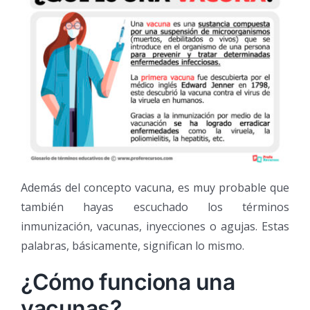
Además del concepto vacuna, es muy probable que
también hayas escuchado los términos
inmunización, vacunas, inyecciones o agujas. Estas
palabras, básicamente, significan lo mismo.
¿Cómo funciona una
vacunas?