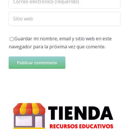
Guardar mi nombre, email y sitio web en este
navegador para la próxima vez que comente.