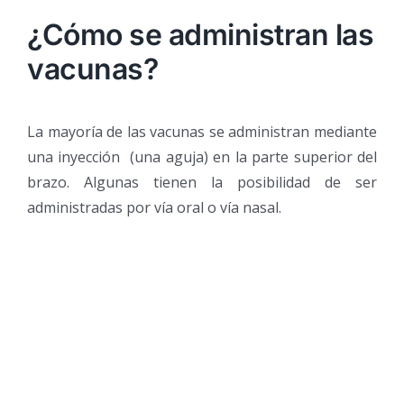
¿Cómo se administran las
vacunas?
La mayoría de las vacunas se administran mediante
una inyección (una aguja) en la parte superior del
brazo. Algunas tienen la posibilidad de ser
administradas por vía oral o vía nasal.