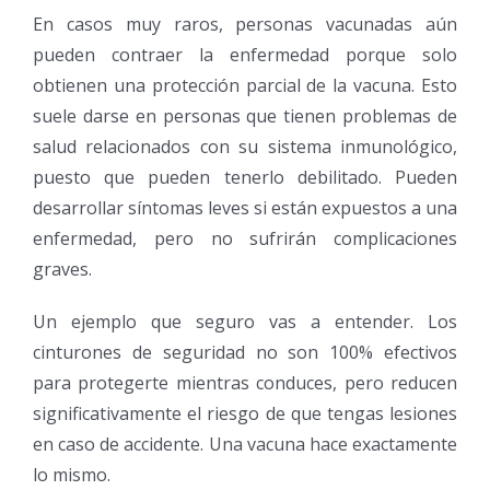
En casos muy raros, personas vacunadas aún
pueden contraer la enfermedad porque solo
obtienen una protección parcial de la vacuna. Esto
suele darse en personas que tienen problemas de
salud relacionados con su sistema inmunológico,
puesto que pueden tenerlo debilitado. Pueden
desarrollar síntomas leves si están expuestos a una
enfermedad, pero no sufrirán complicaciones
graves.
Un ejemplo que seguro vas a entender. Los
cinturones de seguridad no son 100% efectivos
para protegerte mientras conduces, pero reducen
significativamente el riesgo de que tengas lesiones
en caso de accidente. Una vacuna hace exactamente
lo mismo.