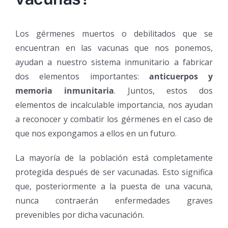
Los gérmenes muertos o debilitados que se
encuentran en las vacunas que nos ponemos,
ayudan a nuestro sistema inmunitario a fabricar
dos elementos importantes:
anticuerpos y
memoria inmunitaria
. Juntos, estos dos
elementos de incalculable importancia, nos ayudan
a reconocer y combatir los gérmenes en el caso de
que nos expongamos a ellos en un futuro.
La mayoría de la población está completamente
protegida después de ser vacunadas. Esto significa
que, posteriormente a la puesta de una vacuna,
nunca contraerán enfermedades graves
prevenibles por dicha vacunación.