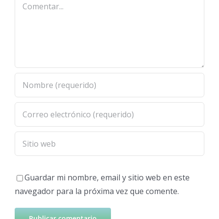
Comentar
Guardar mi nombre, email y sitio web en este
navegador para la próxima vez que comente.