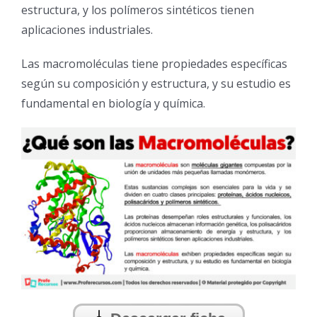
estructura, y los polímeros sintéticos tienen
aplicaciones industriales.
Las macromoléculas tiene propiedades específicas
según su composición y estructura, y su estudio es
fundamental en biología y química.