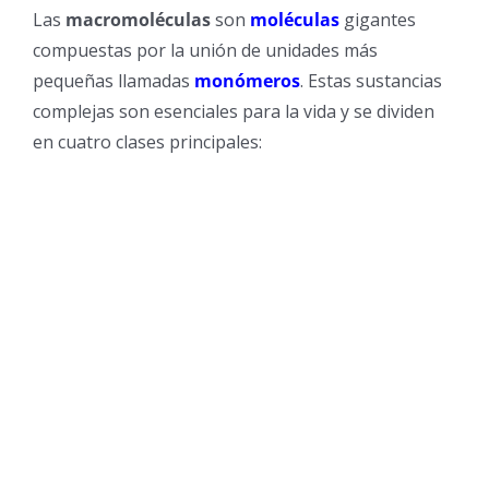
Las
macromoléculas
son
moléculas
gigantes
compuestas por la unión de unidades más
pequeñas llamadas
monómeros
. Estas sustancias
complejas son esenciales para la vida y se dividen
en cuatro clases principales: