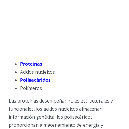
Proteínas
Ácidos nucleicos
Polisacáridos
Polímeros
Las proteínas desempeñan roles estructurales y
funcionales, los ácidos nucleicos almacenan
información genética, los polisacáridos
proporcionan almacenamiento de energía y