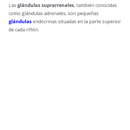
Las
glándulas suprarrenales
, también conocidas
como glándulas adrenales, son pequeñas
glándulas
endocrinas situadas en la parte superior
de cada riñón.