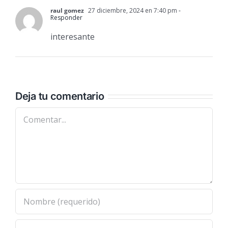
raul gomez
27 diciembre, 2024 en 7:40 pm
-
Responder
interesante
Deja tu comentario
Comentar