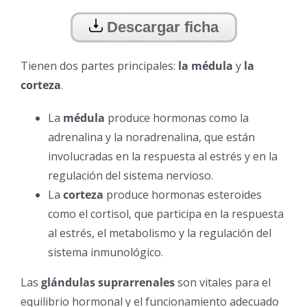
Descargar ficha
Tienen dos partes principales:
la médula
y
la
corteza
.
La
médula
produce hormonas como la
adrenalina y la noradrenalina, que están
involucradas en la respuesta al estrés y en la
regulación del sistema nervioso.
La
corteza
produce hormonas esteroides
como el cortisol, que participa en la respuesta
al estrés, el metabolismo y la regulación del
sistema inmunológico.
Las
glándulas suprarrenales
son vitales para el
equilibrio hormonal y el funcionamiento adecuado