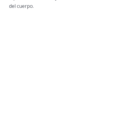
del cuerpo.