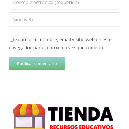
Guardar mi nombre, email y sitio web en este
navegador para la próxima vez que comente.