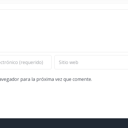
navegador para la próxima vez que comente.