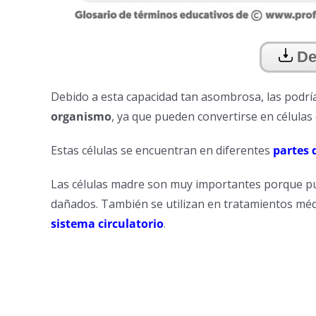
De
Debido a esta capacidad tan asombrosa, las podr
organismo
, ya que pueden convertirse en células 
Estas células se encuentran en diferentes
partes 
Las células madre son muy importantes porque pu
dañados. También se utilizan en tratamientos m
sistema circulatorio
.