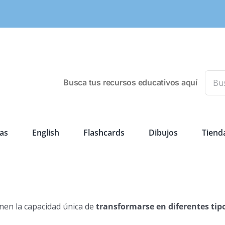
Busca
Busca tus recursos educativos aquí
as
English
Flashcards
Dibujos
Tiend
nen la capacidad única de
transformarse en diferentes tip