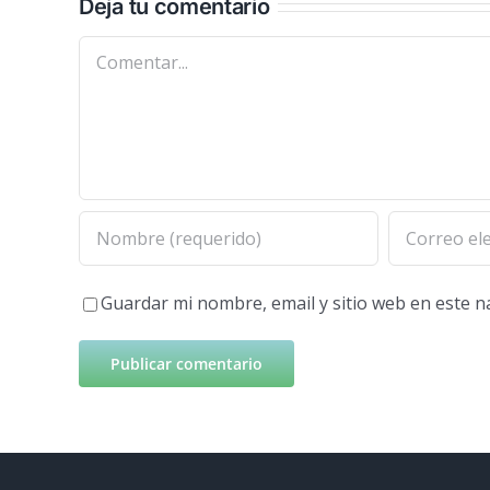
Deja tu comentario
Comentar
Guardar mi nombre, email y sitio web en este 