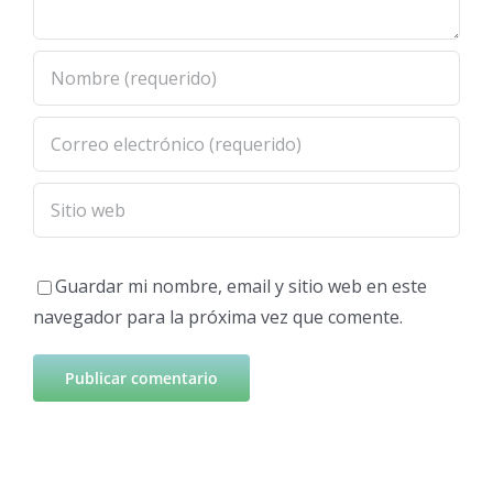
Guardar mi nombre, email y sitio web en este
navegador para la próxima vez que comente.