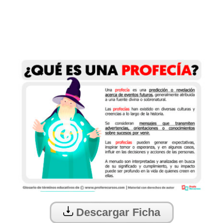
Descargar Ficha