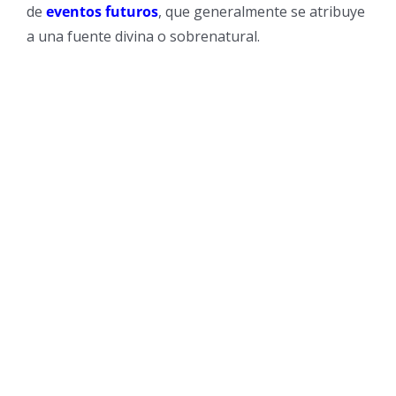
de
eventos futuros
, que generalmente se atribuye
a una fuente divina o sobrenatural.