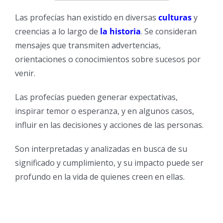
Las profecías han existido en diversas
culturas
y
creencias a lo largo de
la historia
. Se consideran
mensajes que transmiten advertencias,
orientaciones o conocimientos sobre sucesos por
venir.
Las profecías pueden generar expectativas,
inspirar temor o esperanza, y en algunos casos,
influir en las decisiones y acciones de las personas.
Son interpretadas y analizadas en busca de su
significado y cumplimiento, y su impacto puede ser
profundo en la vida de quienes creen en ellas.