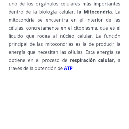
uno de los orgánulos celulares más importantes
dentro de la biología celular,
la Mitocondria
. La
mitocondria se encuentra en el interior de las
células, concretamente en el citoplasma, que es el
líquido que rodea al núcleo celular. La función
principal de las mitocondrias es la de producir la
energía que necesitan las células. Esta energía se
obtiene en el proceso de
respiración celular
, a
través de la obtención de
ATP
.