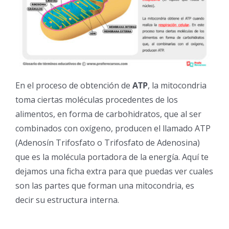
En el proceso de obtención de
ATP
, la mitocondria
toma ciertas moléculas procedentes de los
alimentos, en forma de carbohidratos, que al ser
combinados con oxígeno, producen el llamado ATP
(Adenosín Trifosfato o Trifosfato de Adenosina)
que es la molécula portadora de la energía. Aquí te
dejamos una ficha extra para que puedas ver cuales
son las partes que forman una mitocondria, es
decir su estructura interna.