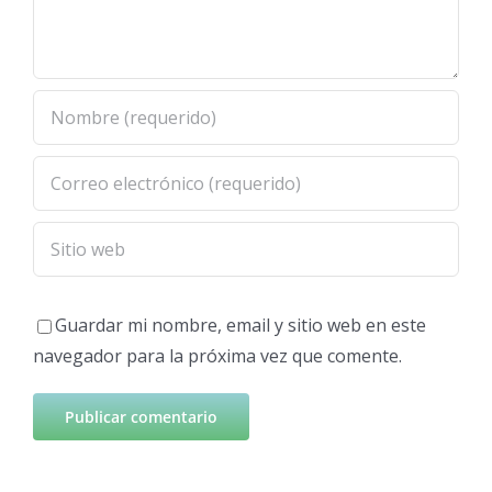
Guardar mi nombre, email y sitio web en este
navegador para la próxima vez que comente.