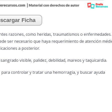
scargar Ficha
ntes razones, como heridas, traumatismos o enfermedades.
ede ser necesario que haya requerimiento de atención médi
icaciones a posterior.
sangrado visible, palidez, debilidad, mareos y taquicardia.
para controlar y tratar una hemorragia, y buscar ayuda