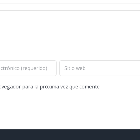
navegador para la próxima vez que comente.