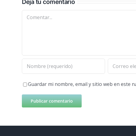
Deja tu comentario
Comentar
Guardar mi nombre, email y sitio web en este 