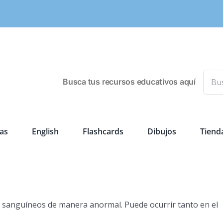
Busca
Busca tus recursos educativos aquí
as
English
Flashcards
Dibujos
Tiend
 sanguíneos de manera anormal. Puede ocurrir tanto en el