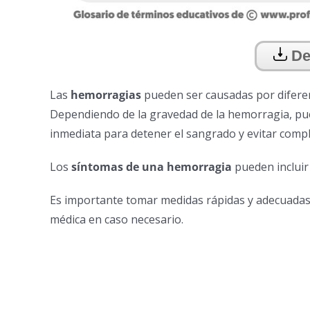
De
Las
hemorragias
pueden ser causadas por difere
Dependiendo de la gravedad de la hemorragia, pu
inmediata para detener el sangrado y evitar compl
Los
síntomas de una hemorragia
pueden incluir 
Es importante tomar medidas rápidas y adecuadas 
médica en caso necesario.