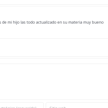
de mi hijo las todo actualizado en su materia muy bueno