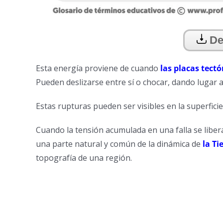
De
Esta energía proviene de cuando
las placas tectó
Pueden deslizarse entre sí o chocar, dando lugar a
Estas rupturas pueden ser visibles en la superficie
Cuando la tensión acumulada en una falla se libe
una parte natural y común de la dinámica de
la Ti
topografía de una región.