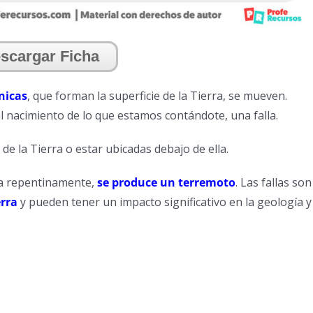
scargar Ficha
nicas
, que forman la superficie de la Tierra, se mueven.
l nacimiento de lo que estamos contándote, una falla.
 de la Tierra o estar ubicadas debajo de ella.
ra repentinamente,
se produce un terremoto
. Las fallas son
erra
y pueden tener un impacto significativo en la geología y