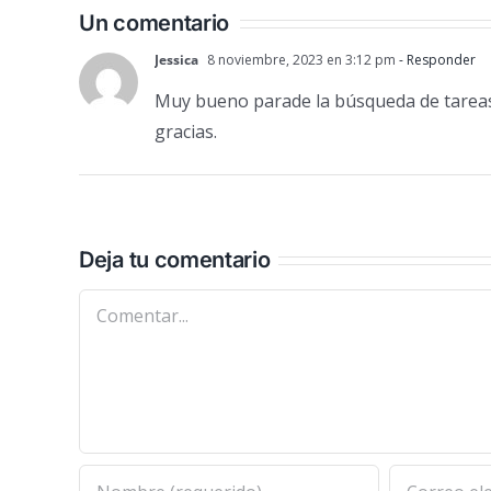
Un comentario
Jessica
8 noviembre, 2023 en 3:12 pm
- Responder
Muy bueno parade la búsqueda de tareas 
gracias.
Deja tu comentario
Comentar