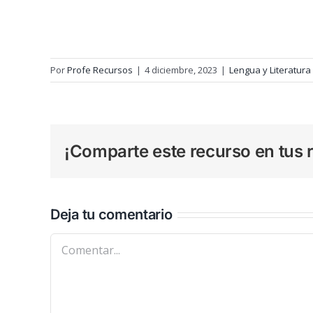
Por
Profe Recursos
|
4 diciembre, 2023
|
Lengua y Literatura
¡Comparte este recurso en tus r
Deja tu comentario
Comentar