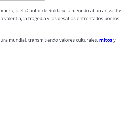
mero, o el «Cantar de Roldán», a menudo abarcan vastos
 valentía, la tragedia y los desafíos enfrentados por los
ura mundial, transmitiendo valores culturales,
mitos
y