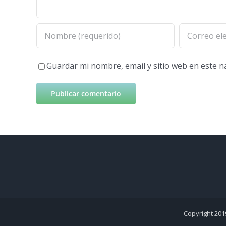
Guardar mi nombre, email y sitio web en este 
Copyright 201