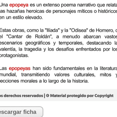
scargar ficha