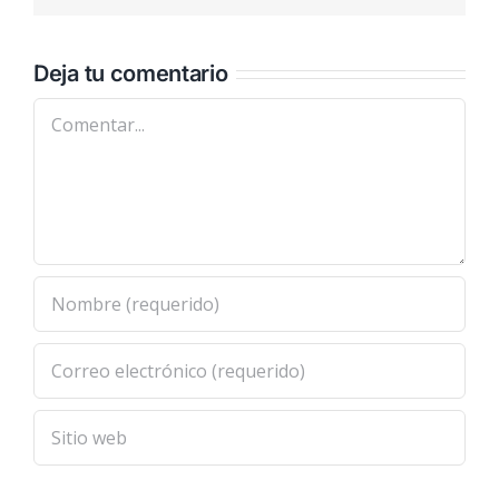
Deja tu comentario
Comentar