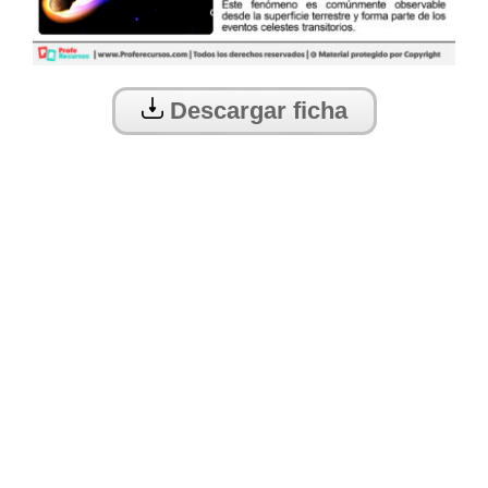
Descargar ficha