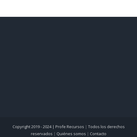
Copyright 2019 - 2024 |
Profe Recursos
|
Todos los derechos
reservados
|
Quiénes somos
|
Contacto