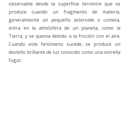
observable desde la superficie terrestre que se
produce cuando un fragmento de materia,
generalmente un pequeño asteroide o cometa,
entra en la atmósfera de un planeta, como la
Tierra, y se quema debido a la fricción con el aire.
Cuando este fenómeno sucede, se produce un
destello brillante de luz conocido como una estrella
fugaz.