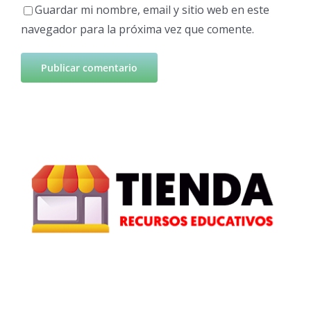
Guardar mi nombre, email y sitio web en este
navegador para la próxima vez que comente.