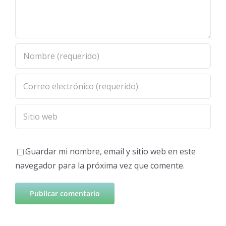
Guardar mi nombre, email y sitio web en este
navegador para la próxima vez que comente.