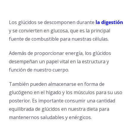
Los glúcidos se descomponen durante
la digestión
y se convierten en glucosa, que es la principal
fuente de combustible para nuestras células.
Además de proporcionar energía, los glúcidos
desempeñan un papel vital en la estructura y
función de nuestro cuerpo.
También pueden almacenarse en forma de
glucógeno en el hígado y los músculos para su uso
posterior. Es importante consumir una cantidad
equilibrada de glúcidos en nuestra dieta para
mantenernos saludables y enérgicos.