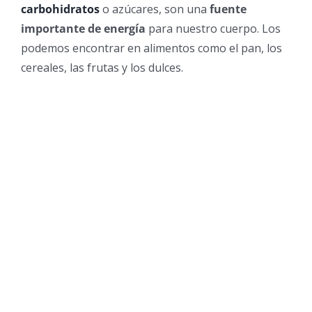
carbohidratos
o azúcares, son una
fuente
importante de energía
para nuestro cuerpo. Los
podemos encontrar en alimentos como el pan, los
cereales, las frutas y los dulces.