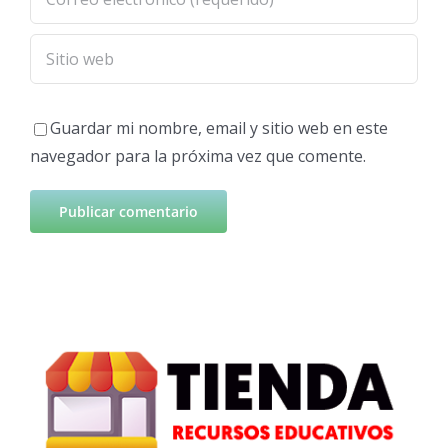
Guardar mi nombre, email y sitio web en este
navegador para la próxima vez que comente.