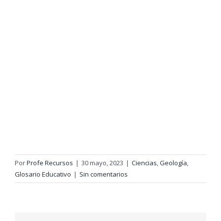
Por
Profe Recursos
|
30 mayo, 2023
|
Ciencias
,
Geología
,
Glosario Educativo
|
Sin comentarios