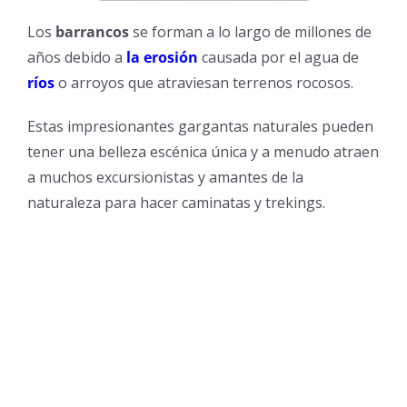
Los
barrancos
se forman a lo largo de millones de
años debido a
la erosión
causada por el agua de
ríos
o arroyos que atraviesan terrenos rocosos.
Estas impresionantes gargantas naturales pueden
tener una belleza escénica única y a menudo atraen
a muchos excursionistas y amantes de la
naturaleza para hacer caminatas y trekings.