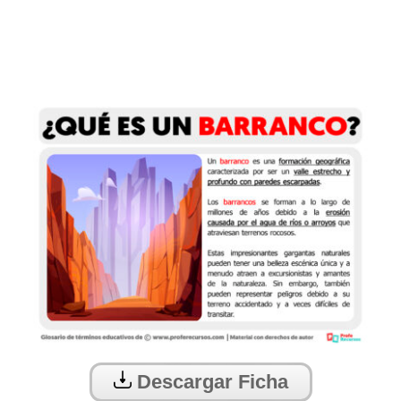
Descargar Ficha