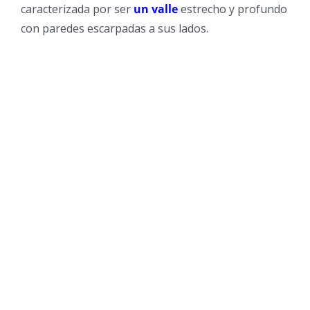
caracterizada por ser
un valle
estrecho y profundo
con paredes escarpadas a sus lados.