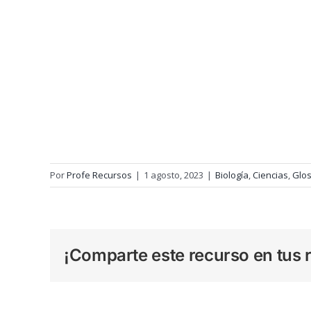
Por
Profe Recursos
|
1 agosto, 2023
|
Biología
,
Ciencias
,
Glos
¡Comparte este recurso en tus r