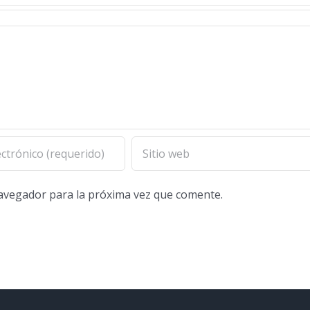
navegador para la próxima vez que comente.