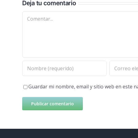
Deja tu comentario
Comentar
Guardar mi nombre, email y sitio web en este 