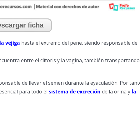
scargar ficha
la vejiga
hasta el extremo del pene, siendo responsable de
encuentra entre el clítoris y la vagina, también transportando
onsable de llevar el semen durante la eyaculación. Por tant
esencial para todo el
sistema de excreción
de la orina y
la