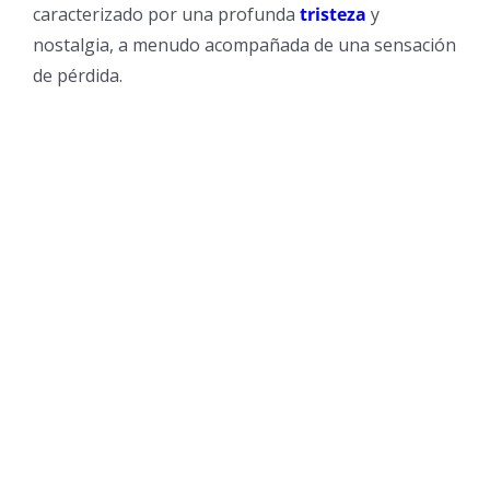
caracterizado por una profunda
tristeza
y
nostalgia, a menudo acompañada de una sensación
de pérdida.