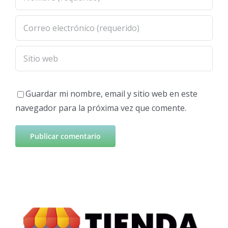
Guardar mi nombre, email y sitio web en este
navegador para la próxima vez que comente.