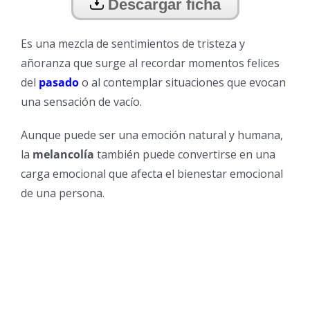
Descargar ficha
Es una mezcla de sentimientos de tristeza y
añoranza que surge al recordar momentos felices
del
pasado
o al contemplar situaciones que evocan
una sensación de vacío.
Aunque puede ser una emoción natural y humana,
la
melancolía
también puede convertirse en una
carga emocional que afecta el bienestar emocional
de una persona.