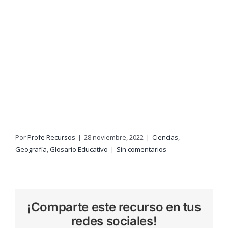
Por
Profe Recursos
|
28 noviembre, 2022
|
Ciencias
,
Geografía
,
Glosario Educativo
|
Sin comentarios
¡Comparte este recurso en tus
redes sociales!