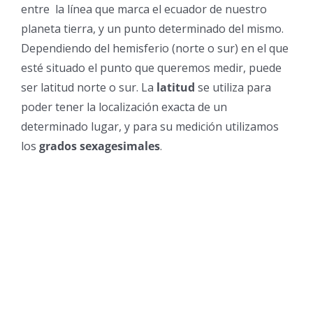
entre la línea que marca el ecuador de nuestro
planeta tierra, y un punto determinado del mismo.
Dependiendo del hemisferio (norte o sur) en el que
esté situado el punto que queremos medir, puede
ser latitud norte o sur. La
latitud
se utiliza para
poder tener la localización exacta de un
determinado lugar, y para su medición utilizamos
los
grados sexagesimales
.