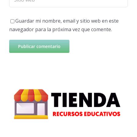
Guardar mi nombre, email y sitio web en este
navegador para la próxima vez que comente.