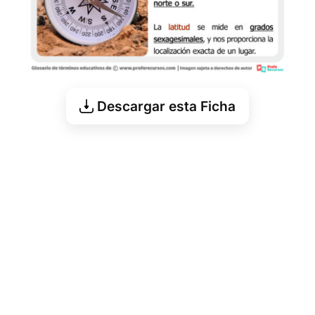
Descargar esta Ficha