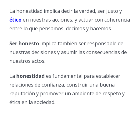
La honestidad implica decir la verdad, ser justo y
ético
en nuestras acciones, y actuar con coherencia
entre lo que pensamos, decimos y hacemos.
Ser honesto
implica también ser responsable de
nuestras decisiones y asumir las consecuencias de
nuestros actos.
La
honestidad
es fundamental para establecer
relaciones de confianza, construir una buena
reputación y promover un ambiente de respeto y
ética en la sociedad.