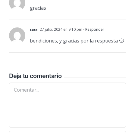
gracias
sara
27 julio, 2024 en 9:10 pm
- Responder
bendiciones, y gracias por la respuesta 🙂
Deja tu comentario
Comentar