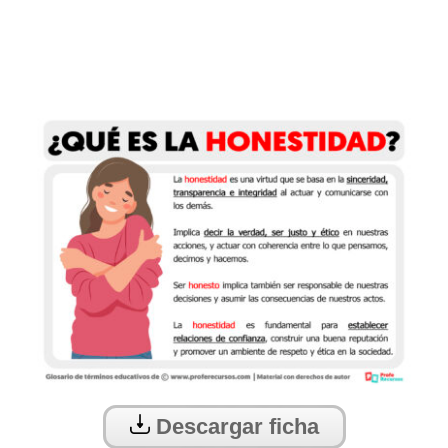
Descargar ficha