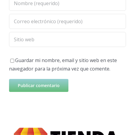
Guardar mi nombre, email y sitio web en este
navegador para la próxima vez que comente.