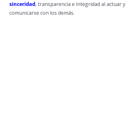
sinceridad
, transparencia e integridad al actuar y
comunicarse con los demás.