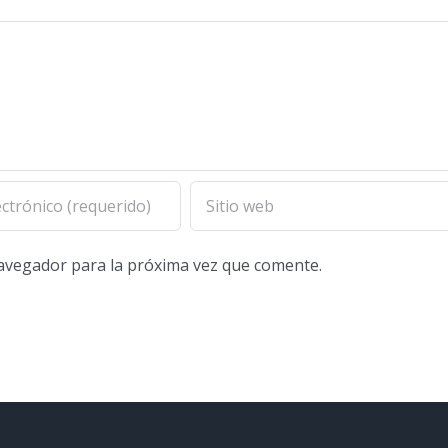
navegador para la próxima vez que comente.