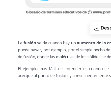
Desc
La
fusión
se da cuando hay un
aumento de la en
puede pasar, por ejemplo, por el simple hecho de 
de fusión, donde las
moléculas
de los sólidos se de
El ejemplo mas fácil de entender es cuando se 
acerque al punto de fusión, y consecuentemente se