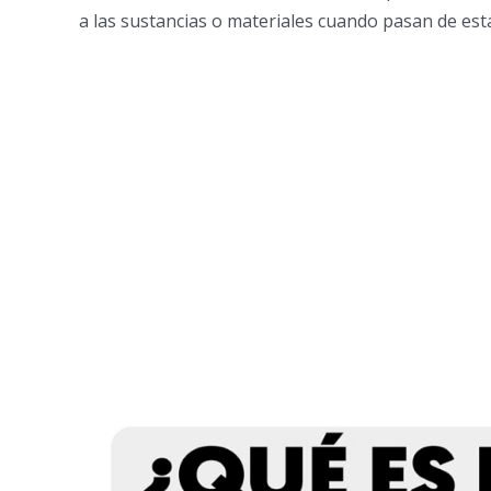
a las sustancias o materiales cuando pasan de es