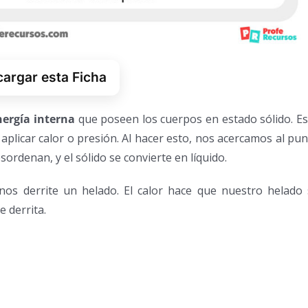
argar esta Ficha
ergía interna
que poseen los cuerpos en estado sólido. E
aplicar calor o presión. Al hacer esto, nos acercamos al pu
sordenan, y el sólido se convierte en líquido.
nos derrite un helado. El calor hace que nuestro helado 
 derrita.